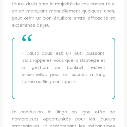
l’auto-daub pour la majorité de vos cartes tout
en en marquant manuellement quelques-unes,
peut offrir un bon équilibre entre efficacité et
expérience de jeu.
« L’auto-daub est un outil puissant,
mais rappelez-vous que la stratégie et
la gestion de bankroll restent
essentielles pour un succès à long
terme au Bingo en ligne. »
En conclusion, le Bingo en ligne offre de
nombreuses opportunités pour les joueurs
stratégiques. En comprenant les mécanismes