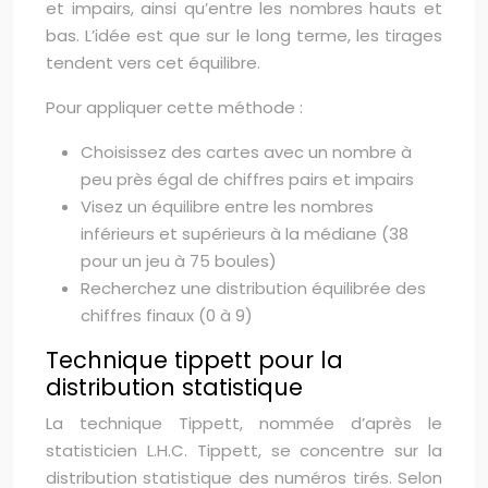
et impairs, ainsi qu’entre les nombres hauts et
bas. L’idée est que sur le long terme, les tirages
tendent vers cet équilibre.
Pour appliquer cette méthode :
Choisissez des cartes avec un nombre à
peu près égal de chiffres pairs et impairs
Visez un équilibre entre les nombres
inférieurs et supérieurs à la médiane (38
pour un jeu à 75 boules)
Recherchez une distribution équilibrée des
chiffres finaux (0 à 9)
Technique tippett pour la
distribution statistique
La technique Tippett, nommée d’après le
statisticien L.H.C. Tippett, se concentre sur la
distribution statistique des numéros tirés. Selon