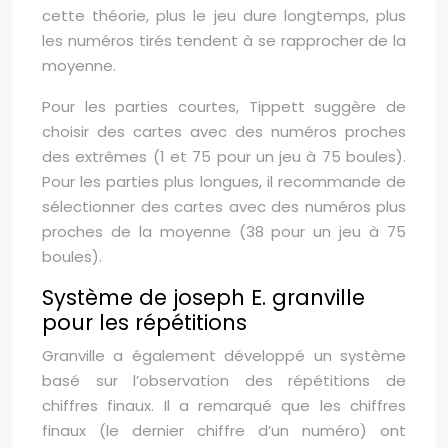
cette théorie, plus le jeu dure longtemps, plus
les numéros tirés tendent à se rapprocher de la
moyenne.
Pour les parties courtes, Tippett suggère de
choisir des cartes avec des numéros proches
des extrêmes (1 et 75 pour un jeu à 75 boules).
Pour les parties plus longues, il recommande de
sélectionner des cartes avec des numéros plus
proches de la moyenne (38 pour un jeu à 75
boules).
Système de joseph E. granville
pour les répétitions
Granville a également développé un système
basé sur l’observation des répétitions de
chiffres finaux. Il a remarqué que les chiffres
finaux (le dernier chiffre d’un numéro) ont