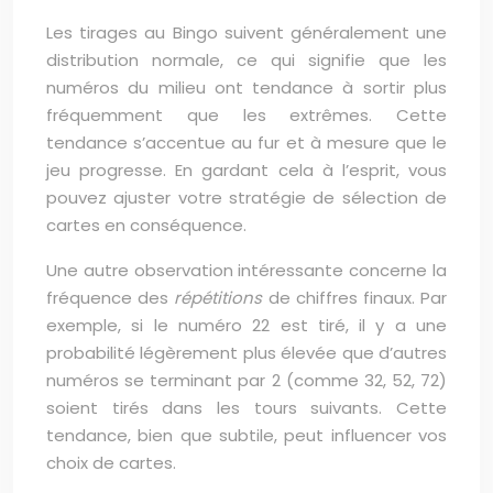
Les tirages au Bingo suivent généralement une
distribution normale, ce qui signifie que les
numéros du milieu ont tendance à sortir plus
fréquemment que les extrêmes. Cette
tendance s’accentue au fur et à mesure que le
jeu progresse. En gardant cela à l’esprit, vous
pouvez ajuster votre stratégie de sélection de
cartes en conséquence.
Une autre observation intéressante concerne la
fréquence des
répétitions
de chiffres finaux. Par
exemple, si le numéro 22 est tiré, il y a une
probabilité légèrement plus élevée que d’autres
numéros se terminant par 2 (comme 32, 52, 72)
soient tirés dans les tours suivants. Cette
tendance, bien que subtile, peut influencer vos
choix de cartes.