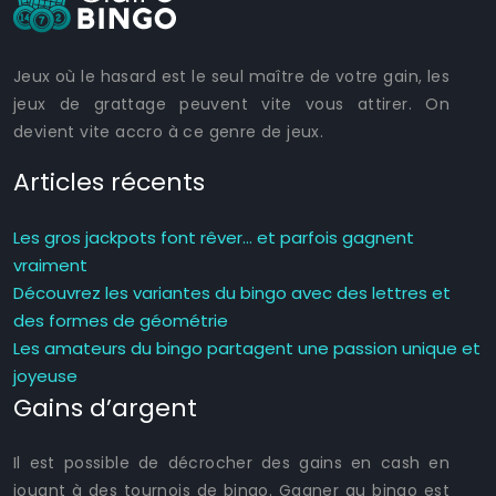
Jeux où le hasard est le seul maître de votre gain, les
jeux de grattage peuvent vite vous attirer. On
devient vite accro à ce genre de jeux.
Articles récents
Les gros jackpots font rêver… et parfois gagnent
vraiment
Découvrez les variantes du bingo avec des lettres et
des formes de géométrie
Les amateurs du bingo partagent une passion unique et
joyeuse
Gains d’argent
Il est possible de décrocher des gains en cash en
jouant à des tournois de bingo. Gagner au bingo est