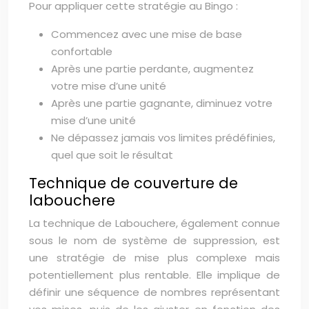
Pour appliquer cette stratégie au Bingo :
Commencez avec une mise de base
confortable
Après une partie perdante, augmentez
votre mise d’une unité
Après une partie gagnante, diminuez votre
mise d’une unité
Ne dépassez jamais vos limites prédéfinies,
quel que soit le résultat
Technique de couverture de
labouchere
La technique de Labouchere, également connue
sous le nom de système de suppression, est
une stratégie de mise plus complexe mais
potentiellement plus rentable. Elle implique de
définir une séquence de nombres représentant