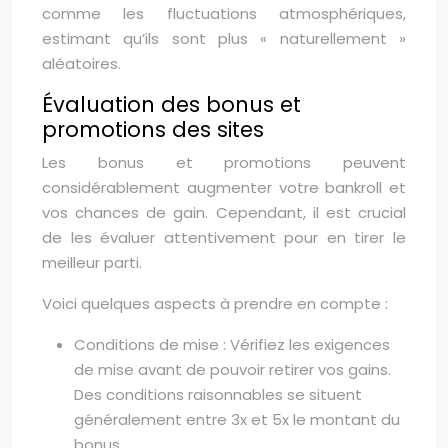
comme les fluctuations atmosphériques,
estimant qu’ils sont plus « naturellement »
aléatoires.
Évaluation des bonus et
promotions des sites
Les bonus et promotions peuvent
considérablement augmenter votre bankroll et
vos chances de gain. Cependant, il est crucial
de les évaluer attentivement pour en tirer le
meilleur parti.
Voici quelques aspects à prendre en compte :
Conditions de mise : Vérifiez les exigences
de mise avant de pouvoir retirer vos gains.
Des conditions raisonnables se situent
généralement entre 3x et 5x le montant du
bonus.