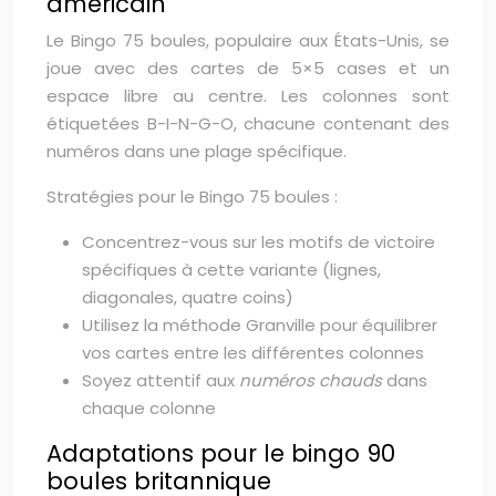
américain
Le Bingo 75 boules, populaire aux États-Unis, se
joue avec des cartes de 5×5 cases et un
espace libre au centre. Les colonnes sont
étiquetées B-I-N-G-O, chacune contenant des
numéros dans une plage spécifique.
Stratégies pour le Bingo 75 boules :
Concentrez-vous sur les motifs de victoire
spécifiques à cette variante (lignes,
diagonales, quatre coins)
Utilisez la méthode Granville pour équilibrer
vos cartes entre les différentes colonnes
Soyez attentif aux
numéros chauds
dans
chaque colonne
Adaptations pour le bingo 90
boules britannique