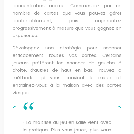
concentration accrue. Commencez par un
nombre de cartes que vous pouvez gérer
confortablement, puis augmentez
progressivement à mesure que vous gagnez en
expérience.
Développez une stratégie pour scanner
efficacement toutes vos cartes. Certains
joueurs préfèrent les scanner de gauche à
droite, d’autres de haut en bas. Trouvez la
méthode qui vous convient le mieux et
entraînez-vous à la maison avec des cartes
vierges.
« La maîtrise du jeu en salle vient avec
la pratique. Plus vous jouez, plus vous