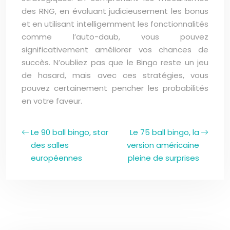
des RNG, en évaluant judicieusement les bonus
et en utilisant intelligemment les fonctionnalités
comme l’auto-daub, vous pouvez
significativement améliorer vos chances de
succès. N’oubliez pas que le Bingo reste un jeu
de hasard, mais avec ces stratégies, vous
pouvez certainement pencher les probabilités
en votre faveur.
Le 90 ball bingo, star
Le 75 ball bingo, la
des salles
version américaine
européennes
pleine de surprises