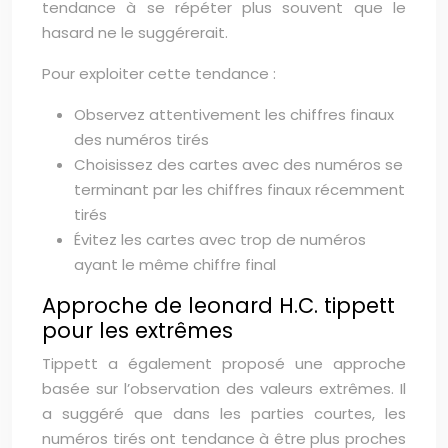
tendance à se répéter plus souvent que le
hasard ne le suggérerait.
Pour exploiter cette tendance :
Observez attentivement les chiffres finaux
des numéros tirés
Choisissez des cartes avec des numéros se
terminant par les chiffres finaux récemment
tirés
Évitez les cartes avec trop de numéros
ayant le même chiffre final
Approche de leonard H.C. tippett
pour les extrêmes
Tippett a également proposé une approche
basée sur l’observation des valeurs extrêmes. Il
a suggéré que dans les parties courtes, les
numéros tirés ont tendance à être plus proches