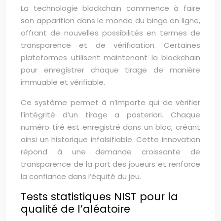
La technologie blockchain commence à faire
son apparition dans le monde du bingo en ligne,
offrant de nouvelles possibilités en termes de
transparence et de vérification. Certaines
plateformes utilisent maintenant la blockchain
pour enregistrer chaque tirage de manière
immuable et vérifiable.
Ce système permet à n’importe qui de vérifier
l’intégrité d’un tirage a posteriori. Chaque
numéro tiré est enregistré dans un bloc, créant
ainsi un historique infalsifiable. Cette innovation
répond à une demande croissante de
transparence de la part des joueurs et renforce
la confiance dans l’équité du jeu.
Tests statistiques NIST pour la
qualité de l’aléatoire