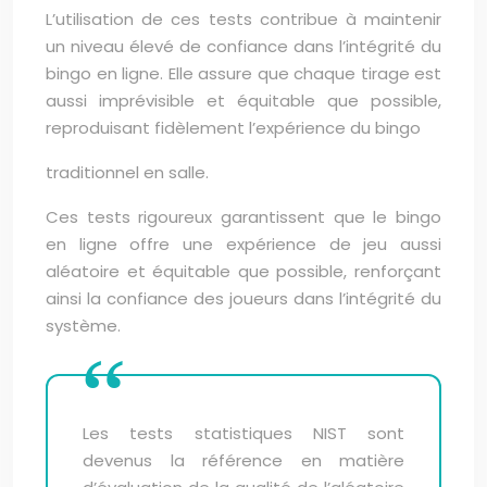
L’utilisation de ces tests contribue à maintenir
un niveau élevé de confiance dans l’intégrité du
bingo en ligne. Elle assure que chaque tirage est
aussi imprévisible et équitable que possible,
reproduisant fidèlement l’expérience du bingo
traditionnel en salle.
Ces tests rigoureux garantissent que le bingo
en ligne offre une expérience de jeu aussi
aléatoire et équitable que possible, renforçant
ainsi la confiance des joueurs dans l’intégrité du
système.
Les tests statistiques NIST sont
devenus la référence en matière