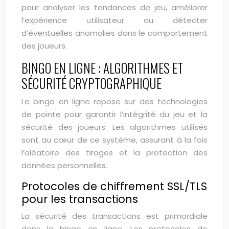
pour analyser les tendances de jeu, améliorer
l’expérience utilisateur ou détecter
d’éventuelles anomalies dans le comportement
des joueurs.
BINGO EN LIGNE : ALGORITHMES ET
SÉCURITÉ CRYPTOGRAPHIQUE
Le bingo en ligne repose sur des technologies
de pointe pour garantir l’intégrité du jeu et la
sécurité des joueurs. Les algorithmes utilisés
sont au cœur de ce système, assurant à la fois
l’aléatoire des tirages et la protection des
données personnelles.
Protocoles de chiffrement SSL/TLS
pour les transactions
La sécurité des transactions est primordiale
dans le bingo en ligne. Les protocoles de