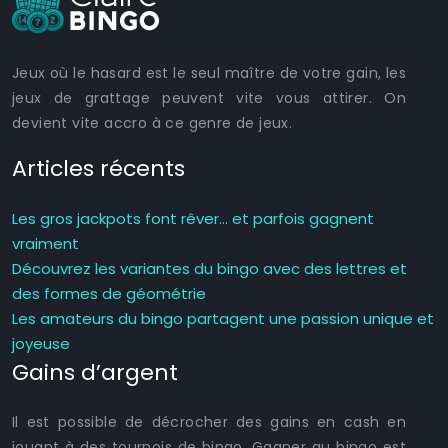
Jeux où le hasard est le seul maître de votre gain, les
jeux de grattage peuvent vite vous attirer. On
devient vite accro à ce genre de jeux.
Articles récents
Les gros jackpots font rêver… et parfois gagnent
vraiment
Découvrez les variantes du bingo avec des lettres et
des formes de géométrie
Les amateurs du bingo partagent une passion unique et
joyeuse
Gains d’argent
Il est possible de décrocher des gains en cash en
jouant à des tournois de bingo. Gagner au bingo est