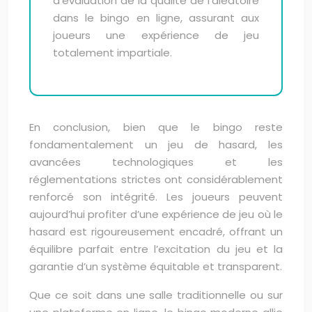
d’évaluation de la qualité de l’aléatoire
dans le bingo en ligne, assurant aux
joueurs une expérience de jeu
totalement impartiale.
En conclusion, bien que le bingo reste
fondamentalement un jeu de hasard, les
avancées technologiques et les
réglementations strictes ont considérablement
renforcé son intégrité. Les joueurs peuvent
aujourd’hui profiter d’une expérience de jeu où le
hasard est rigoureusement encadré, offrant un
équilibre parfait entre l’excitation du jeu et la
garantie d’un système équitable et transparent.
Que ce soit dans une salle traditionnelle ou sur