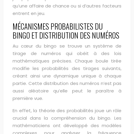
qu’une affaire de chance ou si d’autres facteurs
entrent en jeu.
MÉCANISMES PROBABILISTES DU
BINGO ET DISTRIBUTION DES NUMÉROS
Au cœur du bingo se trouve un système de
tirage de numéros qui obéit à des lois
mathématiques précises. Chaque boule tirée
modifie les probabilités des tirages suivants,
créant ainsi une dynamique unique à chaque
partie. Cette distribution des numéros n’est pas
aussi aléatoire qu’elle peut le paraître à
première vue.
En effet, la théorie des probabilités joue un rôle
crucial dans la compréhension du bingo. Les
mathématiciens ont développé des modèles
complexes pour analyser la fréquence