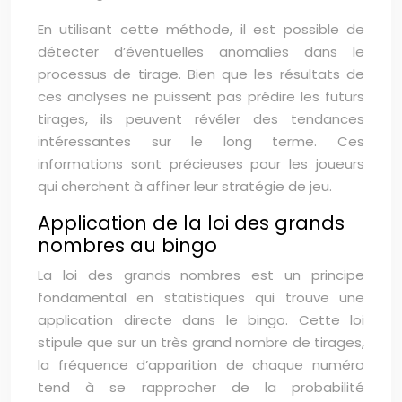
En utilisant cette méthode, il est possible de
détecter d’éventuelles anomalies dans le
processus de tirage. Bien que les résultats de
ces analyses ne puissent pas prédire les futurs
tirages, ils peuvent révéler des tendances
intéressantes sur le long terme. Ces
informations sont précieuses pour les joueurs
qui cherchent à affiner leur stratégie de jeu.
Application de la loi des grands
nombres au bingo
La loi des grands nombres est un principe
fondamental en statistiques qui trouve une
application directe dans le bingo. Cette loi
stipule que sur un très grand nombre de tirages,
la fréquence d’apparition de chaque numéro
tend à se rapprocher de la probabilité