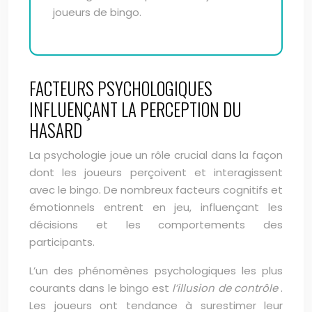
joueurs de bingo.
FACTEURS PSYCHOLOGIQUES
INFLUENÇANT LA PERCEPTION DU
HASARD
La psychologie joue un rôle crucial dans la façon
dont les joueurs perçoivent et interagissent
avec le bingo. De nombreux facteurs cognitifs et
émotionnels entrent en jeu, influençant les
décisions et les comportements des
participants.
L’un des phénomènes psychologiques les plus
courants dans le bingo est
l’illusion de contrôle
.
Les joueurs ont tendance à surestimer leur