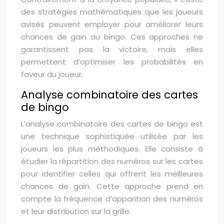
des stratégies mathématiques que les joueurs
avisés peuvent employer pour améliorer leurs
chances de gain au bingo. Ces approches ne
garantissent pas la victoire, mais elles
permettent d’optimiser les probabilités en
faveur du joueur.
Analyse combinatoire des cartes
de bingo
L’analyse combinatoire des cartes de bingo est
une technique sophistiquée utilisée par les
joueurs les plus méthodiques. Elle consiste à
étudier la répartition des numéros sur les cartes
pour identifier celles qui offrent les meilleures
chances de gain. Cette approche prend en
compte la fréquence d’apparition des numéros
et leur distribution sur la grille.