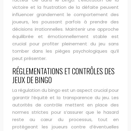
victoire et la frustration de la défaite peuvent
influencer grandement le comportement des
joueurs, les poussant parfois à prendre des
décisions irrationnelles. Maintenir une approche
équilibrée et émotionnellement stable est
crucial pour profiter pleinement du jeu sans
tomber dans les pièges psychologiques qu’il
peut présenter.
RÉGLEMENTATIONS ET CONTRÔLES DES
JEUX DE BINGO
La régulation du bingo est un aspect crucial pour
garantir l’équité et la transparence du jeu. Les
autorités de contrôle mettent en place des
normes strictes pour s’assurer que le hasard
reste au cœur du processus, tout en
protégeant les joueurs contre d’éventuelles