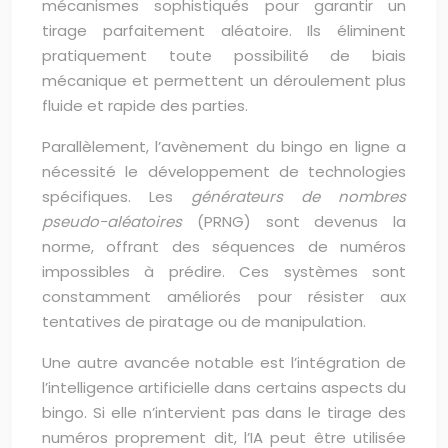
mécanismes sophistiqués pour garantir un
tirage parfaitement aléatoire. Ils éliminent
pratiquement toute possibilité de biais
mécanique et permettent un déroulement plus
fluide et rapide des parties.
Parallèlement, l’avènement du bingo en ligne a
nécessité le développement de technologies
spécifiques. Les
générateurs de nombres
pseudo-aléatoires
(PRNG) sont devenus la
norme, offrant des séquences de numéros
impossibles à prédire. Ces systèmes sont
constamment améliorés pour résister aux
tentatives de piratage ou de manipulation.
Une autre avancée notable est l’intégration de
l’intelligence artificielle dans certains aspects du
bingo. Si elle n’intervient pas dans le tirage des
numéros proprement dit, l’IA peut être utilisée