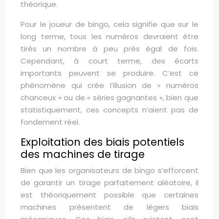
théorique.
Pour le joueur de bingo, cela signifie que sur le
long terme, tous les numéros devraient être
tirés un nombre à peu près égal de fois.
Cependant, à court terme, des écarts
importants peuvent se produire. C’est ce
phénomène qui crée l’illusion de « numéros
chanceux » ou de « séries gagnantes », bien que
statistiquement, ces concepts n’aient pas de
fondement réel.
Exploitation des biais potentiels
des machines de tirage
Bien que les organisateurs de bingo s’efforcent
de garantir un tirage parfaitement aléatoire, il
est théoriquement possible que certaines
machines présentent de légers biais