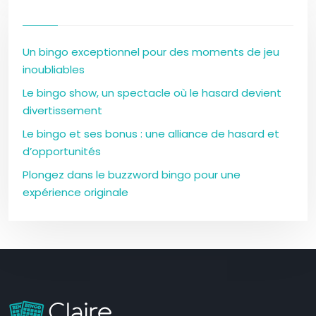
Un bingo exceptionnel pour des moments de jeu
inoubliables
Le bingo show, un spectacle où le hasard devient
divertissement
Le bingo et ses bonus : une alliance de hasard et
d’opportunités
Plongez dans le buzzword bingo pour une
expérience originale