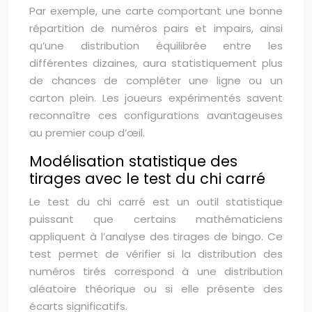
Par exemple, une carte comportant une bonne
répartition de numéros pairs et impairs, ainsi
qu’une distribution équilibrée entre les
différentes dizaines, aura statistiquement plus
de chances de compléter une ligne ou un
carton plein. Les joueurs expérimentés savent
reconnaître ces configurations avantageuses
au premier coup d’œil.
Modélisation statistique des
tirages avec le test du chi carré
Le test du chi carré est un outil statistique
puissant que certains mathématiciens
appliquent à l’analyse des tirages de bingo. Ce
test permet de vérifier si la distribution des
numéros tirés correspond à une distribution
aléatoire théorique ou si elle présente des
écarts significatifs.