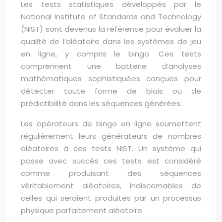
Les tests statistiques développés par le
National Institute of Standards and Technology
(NIST) sont devenus la référence pour évaluer la
qualité de l’aléatoire dans les systèmes de jeu
en ligne, y compris le bingo. Ces tests
comprennent une batterie d’analyses
mathématiques sophistiquées conçues pour
détecter toute forme de biais ou de
prédictibilité dans les séquences générées.
Les opérateurs de bingo en ligne soumettent
régulièrement leurs générateurs de nombres
aléatoires à ces tests NIST. Un système qui
passe avec succès ces tests est considéré
comme produisant des séquences
véritablement aléatoires, indiscernables de
celles qui seraient produites par un processus
physique parfaitement aléatoire.