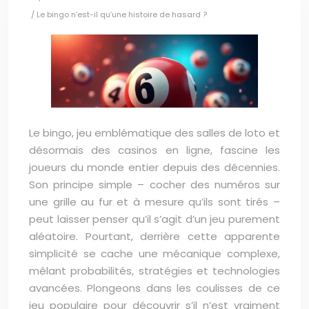
/ Le bingo n’est-il qu’une histoire de hasard ?
Le bingo, jeu emblématique des salles de loto et
désormais des casinos en ligne, fascine les
joueurs du monde entier depuis des décennies.
Son principe simple – cocher des numéros sur
une grille au fur et à mesure qu’ils sont tirés –
peut laisser penser qu’il s’agit d’un jeu purement
aléatoire. Pourtant, derrière cette apparente
simplicité se cache une mécanique complexe,
mêlant probabilités, stratégies et technologies
avancées. Plongeons dans les coulisses de ce
jeu populaire pour découvrir s’il n’est vraiment