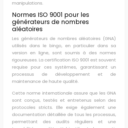
manipulations.
Normes ISO 9001 pour les
générateurs de nombres
aléatoires
Les générateurs de nombres aléatoires (GNA)
utilisés dans le bingo, en particulier dans sa
version en ligne, sont soumis à des normes
rigoureuses. La certification ISO 9001 est souvent
requise pour ces systèmes, garantissant un
processus de développement et de
maintenance de haute qualité.
Cette norme internationale assure que les GNA
sont conçus, testés et entretenus selon des
protocoles stricts. Elle exige également une
documentation détaillée de tous les processus,
permettant des audits réguliers et une