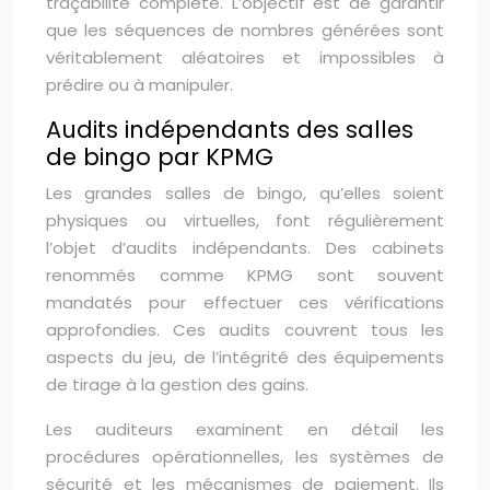
traçabilité complète. L’objectif est de garantir
que les séquences de nombres générées sont
véritablement aléatoires et impossibles à
prédire ou à manipuler.
Audits indépendants des salles
de bingo par KPMG
Les grandes salles de bingo, qu’elles soient
physiques ou virtuelles, font régulièrement
l’objet d’audits indépendants. Des cabinets
renommés comme KPMG sont souvent
mandatés pour effectuer ces vérifications
approfondies. Ces audits couvrent tous les
aspects du jeu, de l’intégrité des équipements
de tirage à la gestion des gains.
Les auditeurs examinent en détail les
procédures opérationnelles, les systèmes de
sécurité et les mécanismes de paiement. Ils