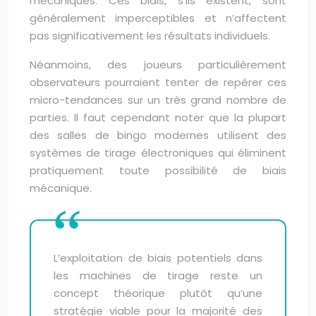
mécaniques. Ces biais, s’ils existent, sont
généralement imperceptibles et n’affectent
pas significativement les résultats individuels.
Néanmoins, des joueurs particulièrement
observateurs pourraient tenter de repérer ces
micro-tendances sur un très grand nombre de
parties. Il faut cependant noter que la plupart
des salles de bingo modernes utilisent des
systèmes de tirage électroniques qui éliminent
pratiquement toute possibilité de biais
mécanique.
L’exploitation de biais potentiels dans
les machines de tirage reste un
concept théorique plutôt qu’une
stratégie viable pour la majorité des