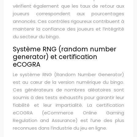
vérifient également que les taux de retour aux
joueurs correspondent aux pourcentages
annoncés. Ces contrôles rigoureux contribuent à
maintenir la confiance des joueurs et l’intégrité
du secteur du bingo.
Système RNG (random number
generator) et certification
eCOGRA
Le système RNG (Random Number Generator)
est au cœur de la version numérique du bingo.
Ces générateurs de nombres aléatoires sont
soumis à des tests exhaustifs pour garantir leur
fiabilité et leur impartialité. La certification
eCOGRA (eCommerce Online Gaming
Regulation and Assurance) est l’une des plus
reconnues dans l’industrie du jeu en ligne.