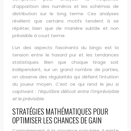
d’apparition des numéros et les schémas de
distribution sur le long terme. Ces analyses
révèlent que certains motifs tendent à se
répéter, bien que de manière subtile et non
prévisible à court terme.
L’un des aspects fascinants du bingo est la
tension entre le hasard pur et les tendances
statistiques. Bien que chaque tirage soit
indépendant, sur un grand nombre de parties,
on observe des régularités qui défient l’intuition
du joueur moyen. C’est ce qui rend le jeu si
captivant :
l’équilibre délicat entre l’imprévisible
et le prévisible
.
STRATÉGIES MATHÉMATIQUES POUR
OPTIMISER LES CHANCES DE GAIN
Contrairement à la croyance populaire, il existe