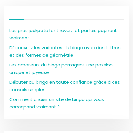
Les gros jackpots font rêver… et parfois gagnent
vraiment
Découvrez les variantes du bingo avec des lettres
et des formes de géométrie
Les amateurs du bingo partagent une passion
unique et joyeuse
Débuter au bingo en toute confiance grâce à ces
conseils simples
Comment choisir un site de bingo qui vous
correspond vraiment ?