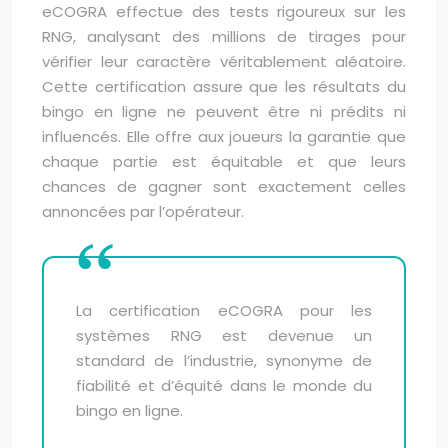
eCOGRA effectue des tests rigoureux sur les
RNG, analysant des millions de tirages pour
vérifier leur caractère véritablement aléatoire.
Cette certification assure que les résultats du
bingo en ligne ne peuvent être ni prédits ni
influencés. Elle offre aux joueurs la garantie que
chaque partie est équitable et que leurs
chances de gagner sont exactement celles
annoncées par l’opérateur.
La certification eCOGRA pour les
systèmes RNG est devenue un
standard de l’industrie, synonyme de
fiabilité et d’équité dans le monde du
bingo en ligne.