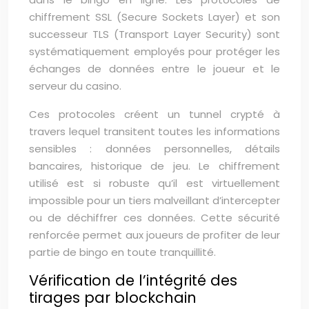
chiffrement SSL (Secure Sockets Layer) et son
successeur TLS (Transport Layer Security) sont
systématiquement employés pour protéger les
échanges de données entre le joueur et le
serveur du casino.
Ces protocoles créent un tunnel crypté à
travers lequel transitent toutes les informations
sensibles : données personnelles, détails
bancaires, historique de jeu. Le chiffrement
utilisé est si robuste qu’il est virtuellement
impossible pour un tiers malveillant d’intercepter
ou de déchiffrer ces données. Cette sécurité
renforcée permet aux joueurs de profiter de leur
partie de bingo en toute tranquillité.
Vérification de l’intégrité des
tirages par blockchain