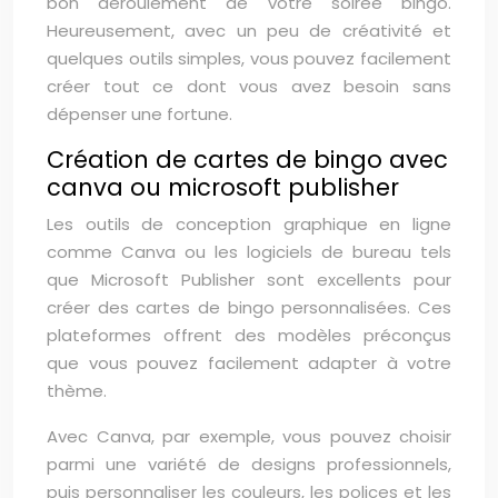
bon déroulement de votre soirée bingo.
Heureusement, avec un peu de créativité et
quelques outils simples, vous pouvez facilement
créer tout ce dont vous avez besoin sans
dépenser une fortune.
Création de cartes de bingo avec
canva ou microsoft publisher
Les outils de conception graphique en ligne
comme Canva ou les logiciels de bureau tels
que Microsoft Publisher sont excellents pour
créer des cartes de bingo personnalisées. Ces
plateformes offrent des modèles préconçus
que vous pouvez facilement adapter à votre
thème.
Avec Canva, par exemple, vous pouvez choisir
parmi une variété de designs professionnels,
puis personnaliser les couleurs, les polices et les