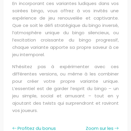
En incorporant ces variantes ludiques dans vos
soirées bingo, vous offrez à vos invités une
expérience de jeu renouvelée et captivante.
Que ce soit le défi stratégique du bingo inversé,
l’atmosphère unique du bingo silencieux, ou
l’excitation croissante du bingo progressif,
chaque variante apporte sa propre saveur à ce
jeu intemporel.
N’hésitez pas à expérimenter avec ces
différentes versions, ou même à les combiner
pour créer votre propre variante unique.
L’essentiel est de garder l’esprit du bingo – un
jeu simple, social et amusant – tout en y
ajoutant des twists qui surprendront et raviront
vos joueurs.
Profitez du bonus
Zoom sur les