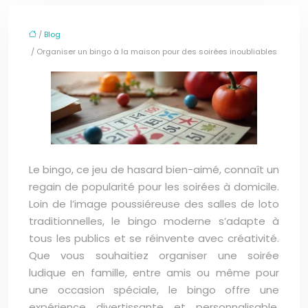
/
Blog
/ Organiser un bingo à la maison pour des soirées inoubliables
Le bingo, ce jeu de hasard bien-aimé, connaît un
regain de popularité pour les soirées à domicile.
Loin de l’image poussiéreuse des salles de loto
traditionnelles, le bingo moderne s’adapte à
tous les publics et se réinvente avec créativité.
Que vous souhaitiez organiser une soirée
ludique en famille, entre amis ou même pour
une occasion spéciale, le bingo offre une
expérience divertissante et personnalisable.