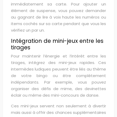
immédiatement sa carte. Pour ajouter un
élément de suspense, vous pouvez demander
au gagnant de lire à voix haute les numéros ou
items cochés sur sa carte pendant que vous les
vérifiez un par un.
Intégration de mini-jeux entre les
tirages
Pour maintenir l’énergie et l’intérêt entre les
tirages, intégrez des mini-jeux rapides. Ces
intermèdes ludiques peuvent être liés au thème
de votre bingo ou être complètement
indépendants. Par exemple, vous pouvez
organiser des défis de mime, des devinettes
éclair ou même des mini-concours de danse.
Ces mini-jeux servent non seulement à divertir
mais aussi à offrir des chances supplémentaires