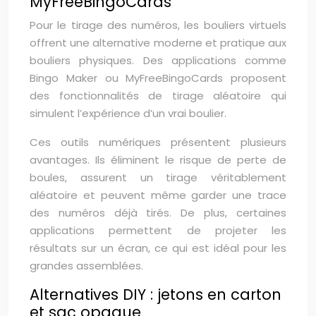
MyFreeBingoCards
Pour le tirage des numéros, les bouliers virtuels
offrent une alternative moderne et pratique aux
bouliers physiques. Des applications comme
Bingo Maker ou MyFreeBingoCards proposent
des fonctionnalités de tirage aléatoire qui
simulent l’expérience d’un vrai boulier.
Ces outils numériques présentent plusieurs
avantages. Ils éliminent le risque de perte de
boules, assurent un tirage véritablement
aléatoire et peuvent même garder une trace
des numéros déjà tirés. De plus, certaines
applications permettent de projeter les
résultats sur un écran, ce qui est idéal pour les
grandes assemblées.
Alternatives DIY : jetons en carton
et sac opaque