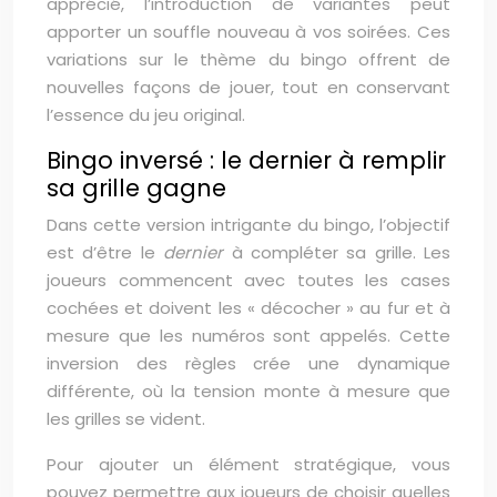
apprécié, l’introduction de variantes peut
apporter un souffle nouveau à vos soirées. Ces
variations sur le thème du bingo offrent de
nouvelles façons de jouer, tout en conservant
l’essence du jeu original.
Bingo inversé : le dernier à remplir
sa grille gagne
Dans cette version intrigante du bingo, l’objectif
est d’être le
dernier
à compléter sa grille. Les
joueurs commencent avec toutes les cases
cochées et doivent les « décocher » au fur et à
mesure que les numéros sont appelés. Cette
inversion des règles crée une dynamique
différente, où la tension monte à mesure que
les grilles se vident.
Pour ajouter un élément stratégique, vous
pouvez permettre aux joueurs de choisir quelles