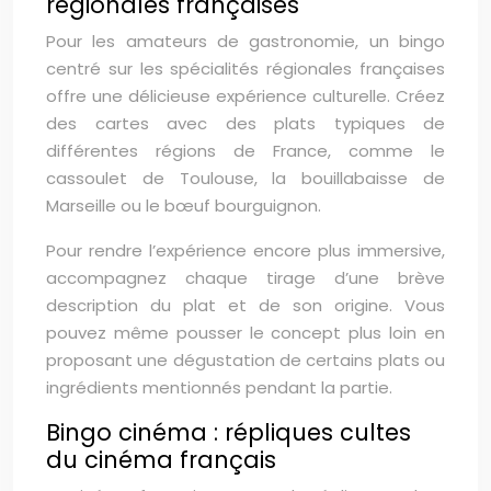
régionales françaises
Pour les amateurs de gastronomie, un bingo
centré sur les spécialités régionales françaises
offre une délicieuse expérience culturelle. Créez
des cartes avec des plats typiques de
différentes régions de France, comme le
cassoulet de Toulouse, la bouillabaisse de
Marseille ou le bœuf bourguignon.
Pour rendre l’expérience encore plus immersive,
accompagnez chaque tirage d’une brève
description du plat et de son origine. Vous
pouvez même pousser le concept plus loin en
proposant une dégustation de certains plats ou
ingrédients mentionnés pendant la partie.
Bingo cinéma : répliques cultes
du cinéma français