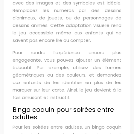
avec des images et des symboles est idéale.
Remplacez les numéros par des dessins
d’animaux, de jouets, ou de personnages de
dessins animés. Cette adaptation visuelle rend
le jeu accessible même aux enfants qui ne
savent pas encore lire ou compter.
Pour rendre l’expérience encore plus
engageante, vous pouvez ajouter un élément
éducatif. Par exemple, utilisez des formes
géométriques ou des couleurs, et demandez
aux enfants de les identifier en plus de les
marquer sur leur carte. Ainsi, le jeu devient à la
fois amusant et instructif.
Bingo coquin pour soirées entre
adultes
Pour les soirées entre adultes, un bingo coquin