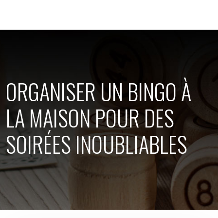
ORGANISER UN BINGO À
LA MAISON POUR DES
SOIRÉES INOUBLIABLES