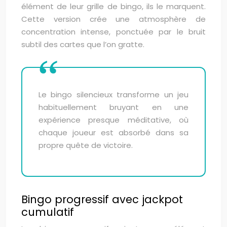
élément de leur grille de bingo, ils le marquent.
Cette version crée une atmosphère de
concentration intense, ponctuée par le bruit
subtil des cartes que l’on gratte.
Le bingo silencieux transforme un jeu
habituellement bruyant en une
expérience presque méditative, où
chaque joueur est absorbé dans sa
propre quête de victoire.
Bingo progressif avec jackpot
cumulatif