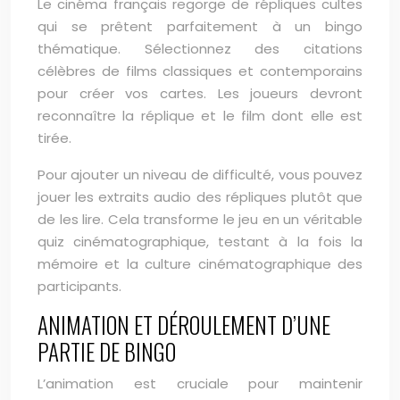
Le cinéma français regorge de répliques cultes
qui se prêtent parfaitement à un bingo
thématique. Sélectionnez des citations
célèbres de films classiques et contemporains
pour créer vos cartes. Les joueurs devront
reconnaître la réplique et le film dont elle est
tirée.
Pour ajouter un niveau de difficulté, vous pouvez
jouer les extraits audio des répliques plutôt que
de les lire. Cela transforme le jeu en un véritable
quiz cinématographique, testant à la fois la
mémoire et la culture cinématographique des
participants.
ANIMATION ET DÉROULEMENT D’UNE
PARTIE DE BINGO
L’animation est cruciale pour maintenir