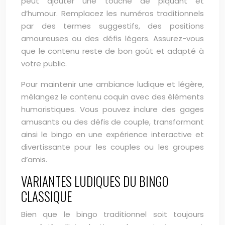
peut ajouter une touche de piquant et
d’humour. Remplacez les numéros traditionnels
par des termes suggestifs, des positions
amoureuses ou des défis légers. Assurez-vous
que le contenu reste de bon goût et adapté à
votre public.
Pour maintenir une ambiance ludique et légère,
mélangez le contenu coquin avec des éléments
humoristiques. Vous pouvez inclure des gages
amusants ou des défis de couple, transformant
ainsi le bingo en une expérience interactive et
divertissante pour les couples ou les groupes
d’amis.
VARIANTES LUDIQUES DU BINGO
CLASSIQUE
Bien que le bingo traditionnel soit toujours