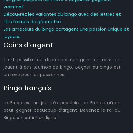
vraiment
Découvrez les variantes du bingo avec des lettres et
des formes de géométrie
Les amateurs du bingo partagent une passion unique et
joyeuse
Gains d’argent
Il est possible de décrocher des gains en cash en
jouant à des tournois de bingo. Gagner au bingo est
un rêve pour les passionnés.
Bingo français
Le Bingo est un jeu très populaire en France où on
peut gagner beaucoup d’argent. Devenez le roi du
Bingo en jouant en ligne !