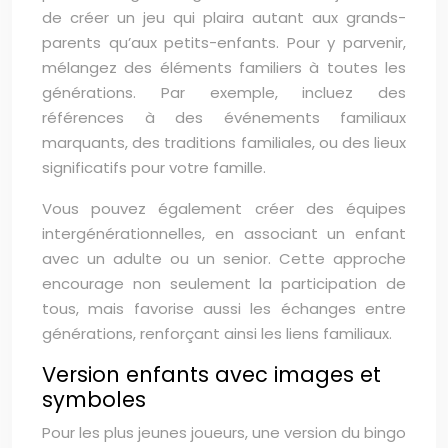
de créer un jeu qui plaira autant aux grands-
parents qu’aux petits-enfants. Pour y parvenir,
mélangez des éléments familiers à toutes les
générations. Par exemple, incluez des
références à des événements familiaux
marquants, des traditions familiales, ou des lieux
significatifs pour votre famille.
Vous pouvez également créer des équipes
intergénérationnelles, en associant un enfant
avec un adulte ou un senior. Cette approche
encourage non seulement la participation de
tous, mais favorise aussi les échanges entre
générations, renforçant ainsi les liens familiaux.
Version enfants avec images et
symboles
Pour les plus jeunes joueurs, une version du bingo