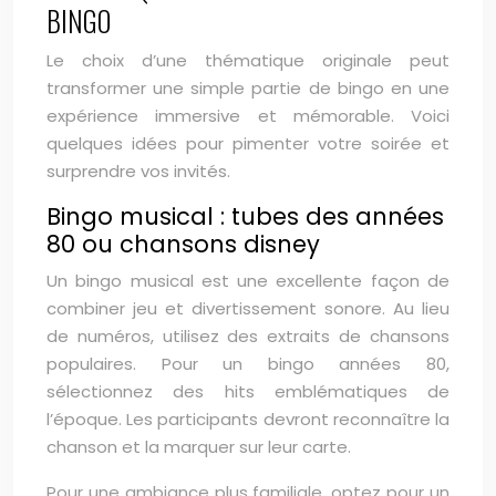
BINGO
Le choix d’une thématique originale peut
transformer une simple partie de bingo en une
expérience immersive et mémorable. Voici
quelques idées pour pimenter votre soirée et
surprendre vos invités.
Bingo musical : tubes des années
80 ou chansons disney
Un bingo musical est une excellente façon de
combiner jeu et divertissement sonore. Au lieu
de numéros, utilisez des extraits de chansons
populaires. Pour un bingo années 80,
sélectionnez des hits emblématiques de
l’époque. Les participants devront reconnaître la
chanson et la marquer sur leur carte.
Pour une ambiance plus familiale, optez pour un