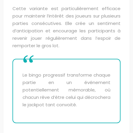
Cette variante est particulièrement efficace
pour maintenir l’intérêt des joueurs sur plusieurs
parties consécutives. Elle crée un sentiment
d’anticipation et encourage les participants à
revenir jouer régulièrement dans l’espoir de
remporter le gros lot.
Le bingo progressif transforme chaque
partie en un événement
potentiellement mémorable, où
chacun rêve d’être celui qui décrochera
le jackpot tant convoité.