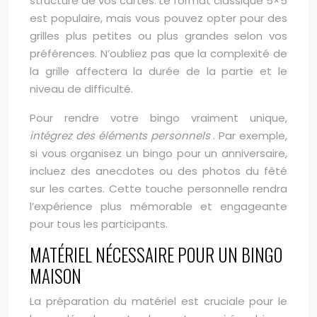
structure de vos cartes. Le format classique 5×5
est populaire, mais vous pouvez opter pour des
grilles plus petites ou plus grandes selon vos
préférences. N’oubliez pas que la complexité de
la grille affectera la durée de la partie et le
niveau de difficulté.
Pour rendre votre bingo vraiment unique,
intégrez des éléments personnels
. Par exemple,
si vous organisez un bingo pour un anniversaire,
incluez des anecdotes ou des photos du fêté
sur les cartes. Cette touche personnelle rendra
l’expérience plus mémorable et engageante
pour tous les participants.
MATÉRIEL NÉCESSAIRE POUR UN BINGO
MAISON
La préparation du matériel est cruciale pour le