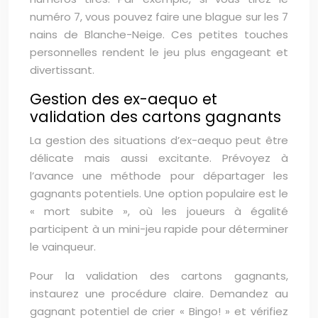
numéro 7, vous pouvez faire une blague sur les 7
nains de Blanche-Neige. Ces petites touches
personnelles rendent le jeu plus engageant et
divertissant.
Gestion des ex-aequo et
validation des cartons gagnants
La gestion des situations d’ex-aequo peut être
délicate mais aussi excitante. Prévoyez à
l’avance une méthode pour départager les
gagnants potentiels. Une option populaire est le
« mort subite », où les joueurs à égalité
participent à un mini-jeu rapide pour déterminer
le vainqueur.
Pour la validation des cartons gagnants,
instaurez une procédure claire. Demandez au
gagnant potentiel de crier « Bingo! » et vérifiez