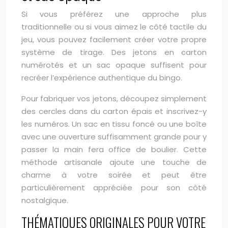
Si vous préférez une approche plus
traditionnelle ou si vous aimez le côté tactile du
jeu, vous pouvez facilement créer votre propre
système de tirage. Des jetons en carton
numérotés et un sac opaque suffisent pour
recréer l’expérience authentique du bingo.
Pour fabriquer vos jetons, découpez simplement
des cercles dans du carton épais et inscrivez-y
les numéros. Un sac en tissu foncé ou une boîte
avec une ouverture suffisamment grande pour y
passer la main fera office de boulier. Cette
méthode artisanale ajoute une touche de
charme à votre soirée et peut être
particulièrement appréciée pour son côté
nostalgique.
THÉMATIQUES ORIGINALES POUR VOTRE