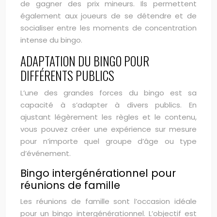
de gagner des prix mineurs. Ils permettent
également aux joueurs de se détendre et de
socialiser entre les moments de concentration
intense du bingo.
ADAPTATION DU BINGO POUR
DIFFÉRENTS PUBLICS
L’une des grandes forces du bingo est sa
capacité à s’adapter à divers publics. En
ajustant légèrement les règles et le contenu,
vous pouvez créer une expérience sur mesure
pour n’importe quel groupe d’âge ou type
d’événement.
Bingo intergénérationnel pour
réunions de famille
Les réunions de famille sont l’occasion idéale
pour un bingo intergénérationnel. L’objectif est