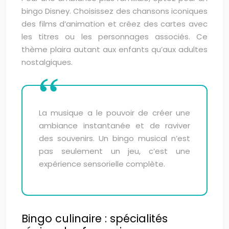
bingo Disney. Choisissez des chansons iconiques
des films d’animation et créez des cartes avec
les titres ou les personnages associés. Ce
thème plaira autant aux enfants qu’aux adultes
nostalgiques.
La musique a le pouvoir de créer une
ambiance instantanée et de raviver
des souvenirs. Un bingo musical n’est
pas seulement un jeu, c’est une
expérience sensorielle complète.
Bingo culinaire : spécialités