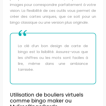
images pour correspondre parfaitement à votre
vision. La flexibilité de ces outils vous permet de
créer des cartes uniques, que ce soit pour un
bingo classique ou une version plus originale.
La clé d’un bon design de carte de
bingo est la lisibilité. Assurez-vous que
les chiffres ou les mots sont faciles à
lire, même dans une ambiance
tamisée.
Utilisation de bouliers virtuels
comme bingo maker ou