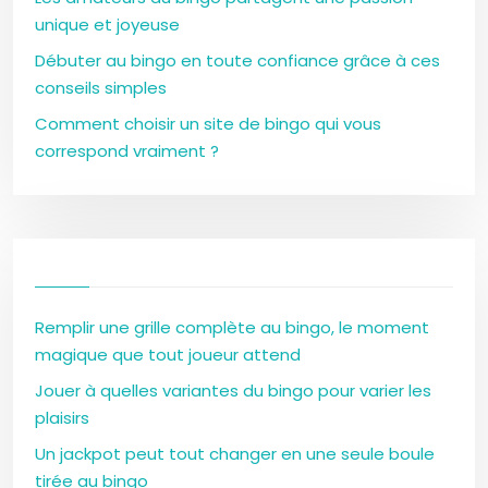
unique et joyeuse
Débuter au bingo en toute confiance grâce à ces
conseils simples
Comment choisir un site de bingo qui vous
correspond vraiment ?
Remplir une grille complète au bingo, le moment
magique que tout joueur attend
Jouer à quelles variantes du bingo pour varier les
plaisirs
Un jackpot peut tout changer en une seule boule
tirée au bingo