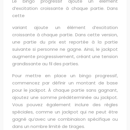
Le bingo progressif ajoute un élément
d’excitation croissante à chaque partie. Dans
cette
variant ajoute un élément d’excitation
croissante à chaque partie. Dans cette version,
une partie du prix est reportée à la partie
suivante si personne ne gagne. Ainsi, le jackpot
augmente progressivement, créant une tension
grandissante au fil des parties.
Pour mettre en place un bingo progressif,
commencez par définir un montant de base
pour le jackpot. À chaque partie sans gagnant,
ajoutez une somme prédéterminée au jackpot.
Vous pouvez également inclure des règles
spéciales, comme un jackpot qui ne peut être
gagné qu’avec une combinaison spécifique ou
dans un nombre limité de tirages.