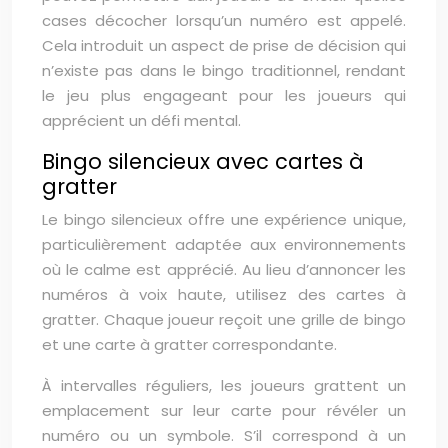
cases décocher lorsqu’un numéro est appelé.
Cela introduit un aspect de prise de décision qui
n’existe pas dans le bingo traditionnel, rendant
le jeu plus engageant pour les joueurs qui
apprécient un défi mental.
Bingo silencieux avec cartes à
gratter
Le bingo silencieux offre une expérience unique,
particulièrement adaptée aux environnements
où le calme est apprécié. Au lieu d’annoncer les
numéros à voix haute, utilisez des cartes à
gratter. Chaque joueur reçoit une grille de bingo
et une carte à gratter correspondante.
À intervalles réguliers, les joueurs grattent un
emplacement sur leur carte pour révéler un
numéro ou un symbole. S’il correspond à un