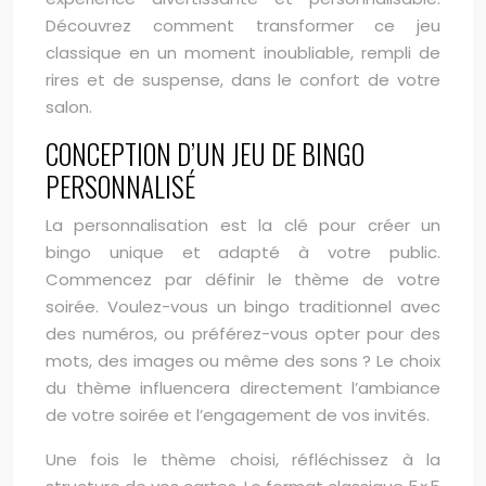
Découvrez comment transformer ce jeu
classique en un moment inoubliable, rempli de
rires et de suspense, dans le confort de votre
salon.
CONCEPTION D’UN JEU DE BINGO
PERSONNALISÉ
La personnalisation est la clé pour créer un
bingo unique et adapté à votre public.
Commencez par définir le thème de votre
soirée. Voulez-vous un bingo traditionnel avec
des numéros, ou préférez-vous opter pour des
mots, des images ou même des sons ? Le choix
du thème influencera directement l’ambiance
de votre soirée et l’engagement de vos invités.
Une fois le thème choisi, réfléchissez à la