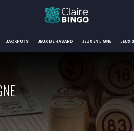
JACKPOTS
JEUX DE HASARD
JEUX EN LIGNE
JEUX 
GNE