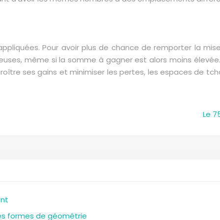
ppliquées. Pour avoir plus de chance de remporter la mise, il
euses, même si la somme à gagner est alors moins élevée. À
oître ses gains et minimiser les pertes, les espaces de tchat
Le 7
ent
des formes de géométrie