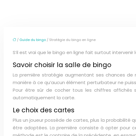
/
Guide du bingo
/ Stratégie du bingo en ligne
S’il est vrai que le bingo en ligne fait surtout interve
Savoir choisir la salle de bingo
La première stratégie augmentant ses chances de r
manière à ce qu’aucun élément perturbateur ne puisse
Pour être sûr de cocher tous les chiffres affichés 
automatiquement la carte.
Le choix des cartes
Plus un joueur possède de cartes, plus la probabilité qu
être adoptées. La première consiste à opter pour c
méthode est le contraire de la précédente, en essaya