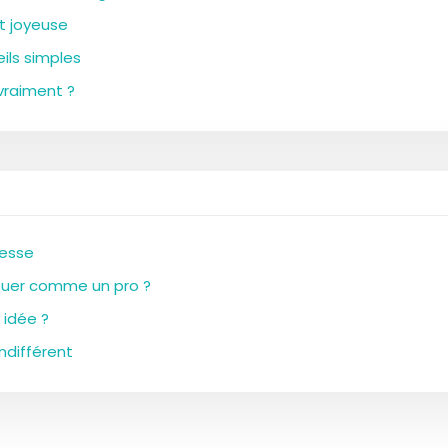
t joyeuse
ils simples
vraiment ?
tesse
jouer comme un pro ?
 idée ?
ndifférent