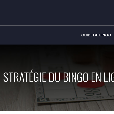
GUIDE DU BINGO
STRATÉGIE DU BINGO EN LI