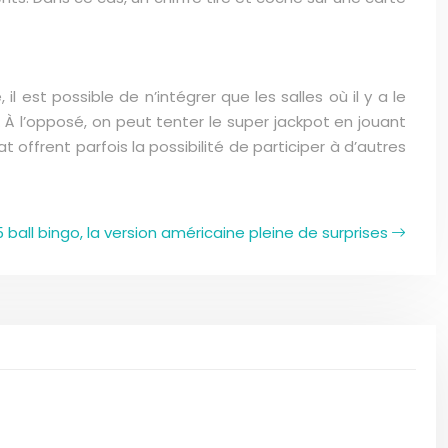
 est possible de n’intégrer que les salles où il y a le
 l’opposé, on peut tenter le super jackpot en jouant
 offrent parfois la possibilité de participer à d’autres
5 ball bingo, la version américaine pleine de surprises