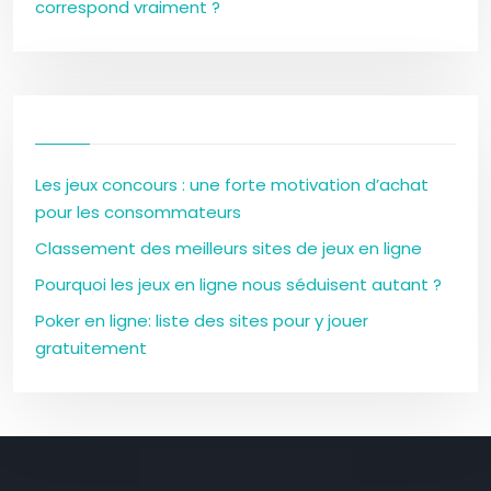
correspond vraiment ?
Les jeux concours : une forte motivation d’achat
pour les consommateurs
Classement des meilleurs sites de jeux en ligne
Pourquoi les jeux en ligne nous séduisent autant ?
Poker en ligne: liste des sites pour y jouer
gratuitement