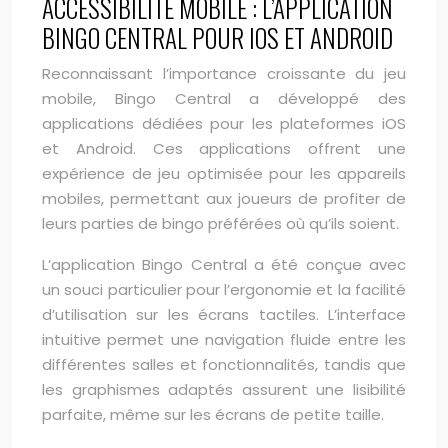
ACCESSIBILITÉ MOBILE : L’APPLICATION
BINGO CENTRAL POUR IOS ET ANDROID
Reconnaissant l’importance croissante du jeu
mobile, Bingo Central a développé des
applications dédiées pour les plateformes iOS
et Android. Ces applications offrent une
expérience de jeu optimisée pour les appareils
mobiles, permettant aux joueurs de profiter de
leurs parties de bingo préférées où qu’ils soient.
L’application Bingo Central a été conçue avec
un souci particulier pour l’ergonomie et la facilité
d’utilisation sur les écrans tactiles. L’interface
intuitive permet une navigation fluide entre les
différentes salles et fonctionnalités, tandis que
les graphismes adaptés assurent une lisibilité
parfaite, même sur les écrans de petite taille.