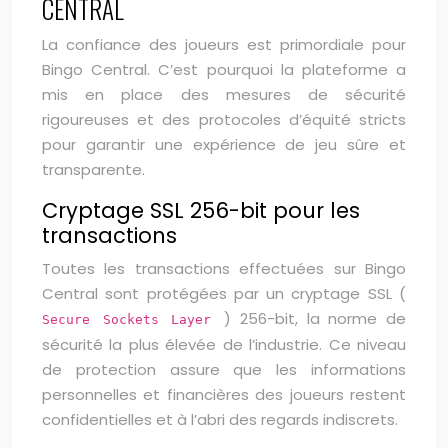
CENTRAL
La confiance des joueurs est primordiale pour
Bingo Central. C’est pourquoi la plateforme a
mis en place des mesures de sécurité
rigoureuses et des protocoles d’équité stricts
pour garantir une expérience de jeu sûre et
transparente.
Cryptage SSL 256-bit pour les
transactions
Toutes les transactions effectuées sur Bingo
Central sont protégées par un cryptage SSL (
) 256-bit, la norme de
Secure Sockets Layer
sécurité la plus élevée de l’industrie. Ce niveau
de protection assure que les informations
personnelles et financières des joueurs restent
confidentielles et à l’abri des regards indiscrets.