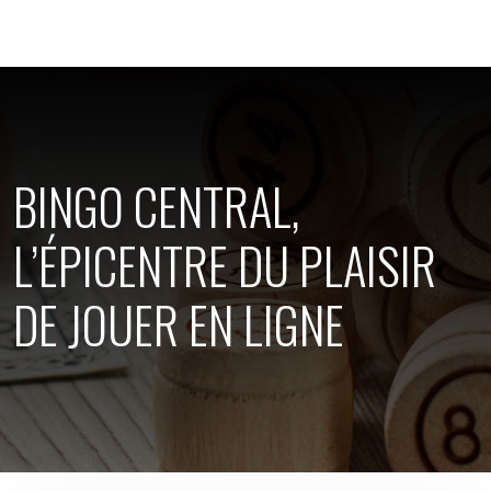
BINGO CENTRAL,
L’ÉPICENTRE DU PLAISIR
DE JOUER EN LIGNE