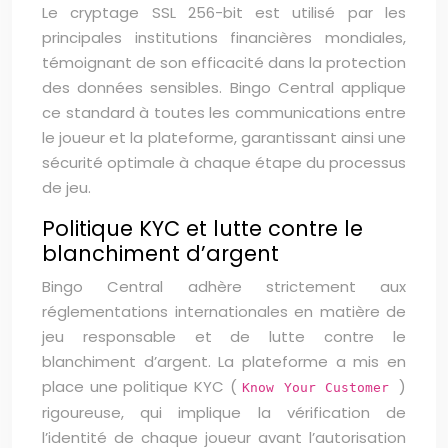
Le cryptage SSL 256-bit est utilisé par les
principales institutions financières mondiales,
témoignant de son efficacité dans la protection
des données sensibles. Bingo Central applique
ce standard à toutes les communications entre
le joueur et la plateforme, garantissant ainsi une
sécurité optimale à chaque étape du processus
de jeu.
Politique KYC et lutte contre le
blanchiment d’argent
Bingo Central adhère strictement aux
réglementations internationales en matière de
jeu responsable et de lutte contre le
blanchiment d’argent. La plateforme a mis en
place une politique KYC (
)
Know Your Customer
rigoureuse, qui implique la vérification de
l’identité de chaque joueur avant l’autorisation