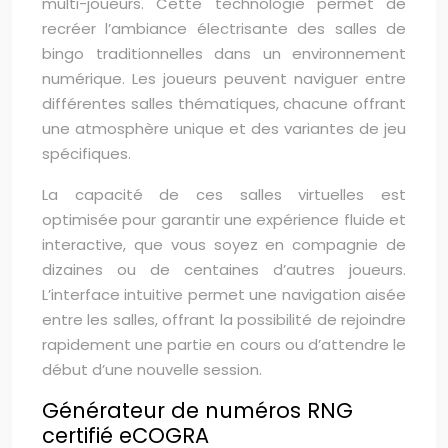
multi-joueurs. Cette technologie permet de
recréer l’ambiance électrisante des salles de
bingo traditionnelles dans un environnement
numérique. Les joueurs peuvent naviguer entre
différentes salles thématiques, chacune offrant
une atmosphère unique et des variantes de jeu
spécifiques.
La capacité de ces salles virtuelles est
optimisée pour garantir une expérience fluide et
interactive, que vous soyez en compagnie de
dizaines ou de centaines d’autres joueurs.
L’interface intuitive permet une navigation aisée
entre les salles, offrant la possibilité de rejoindre
rapidement une partie en cours ou d’attendre le
début d’une nouvelle session.
Générateur de numéros RNG
certifié eCOGRA