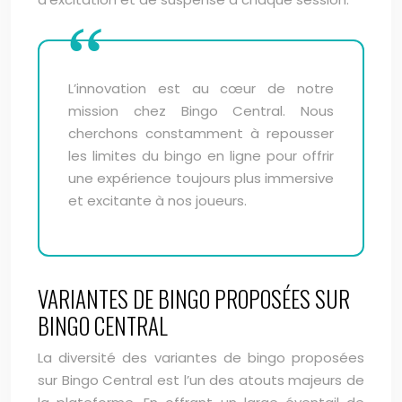
L’innovation est au cœur de notre
mission chez Bingo Central. Nous
cherchons constamment à repousser
les limites du bingo en ligne pour offrir
une expérience toujours plus immersive
et excitante à nos joueurs.
VARIANTES DE BINGO PROPOSÉES SUR
BINGO CENTRAL
La diversité des variantes de bingo proposées
sur Bingo Central est l’un des atouts majeurs de