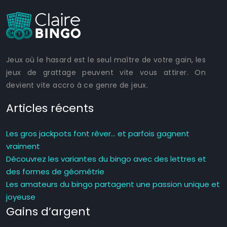
Jeux où le hasard est le seul maître de votre gain, les
jeux de grattage peuvent vite vous attirer. On
devient vite accro à ce genre de jeux.
Articles récents
Les gros jackpots font rêver… et parfois gagnent
vraiment
Découvrez les variantes du bingo avec des lettres et
des formes de géométrie
Les amateurs du bingo partagent une passion unique et
joyeuse
Gains d’argent