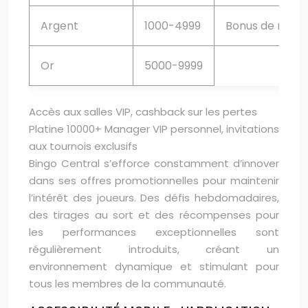
Argent
1000-4999
Bonus de rech
Or
5000-9999
Accès aux salles VIP, cashback sur les pertes
Platine 10000+ Manager VIP personnel, invitations
aux tournois exclusifs
Bingo Central s’efforce constamment d’innover
dans ses offres promotionnelles pour maintenir
l’intérêt des joueurs. Des défis hebdomadaires,
des tirages au sort et des récompenses pour
les performances exceptionnelles sont
régulièrement introduits, créant un
environnement dynamique et stimulant pour
tous les membres de la communauté.