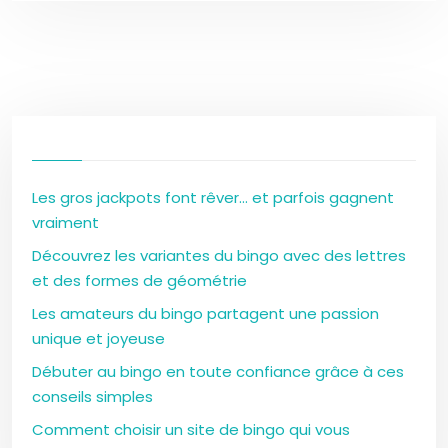
Les gros jackpots font rêver… et parfois gagnent
vraiment
Découvrez les variantes du bingo avec des lettres
et des formes de géométrie
Les amateurs du bingo partagent une passion
unique et joyeuse
Débuter au bingo en toute confiance grâce à ces
conseils simples
Comment choisir un site de bingo qui vous