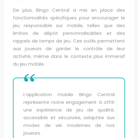
De plus, Bingo Central a mis en place des
fonctionnalités spécifiques pour encourager le
jeu responsable sur mobile, telles que des
limites de dépôt personnalisables et des
rappels de temps de jeu. Ces outils permettent
aux joueurs de garder le contrôle de leur
activité, même dans le contexte plus immersif
du jeu mobile.
L’application mobile Bingo Central
représente notre engagement à offrir
une expérience de jeu de qualité,
accessible et sécurisée, adaptée aux
modes de vie modernes de nos
joueurs.