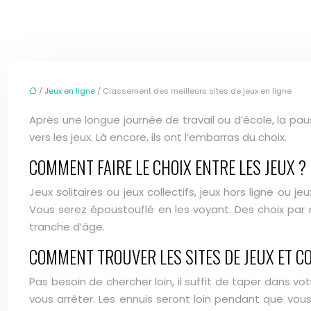
/
Jeux en ligne
/ Classement des meilleurs sites de jeux en ligne
Après une longue journée de travail ou d’école, la paus
vers les jeux. Là encore, ils ont l’embarras du choix.
COMMENT FAIRE LE CHOIX ENTRE LES JEUX ?
Jeux solitaires ou jeux collectifs, jeux hors ligne ou j
Vous serez époustouflé en les voyant. Des choix par mi
tranche d’âge.
COMMENT TROUVER LES SITES DE JEUX ET C
Pas besoin de chercher loin, il suffit de taper dans 
vous arrêter. Les ennuis seront loin pendant que vous 