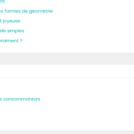
ent
des formes de géométrie
t joyeuse
ils simples
vraiment ?
 les consommateurs