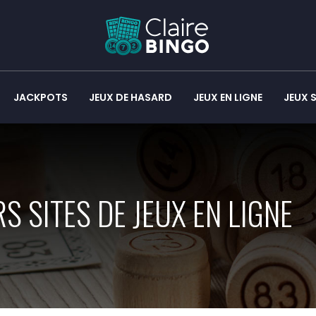
JACKPOTS
JEUX DE HASARD
JEUX EN LIGNE
JEUX 
 SITES DE JEUX EN LIGNE