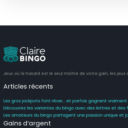
Jeux où le hasard est le seul maître de votre gain, les jeux
Articles récents
Les gros jackpots font rêver… et parfois gagnent vraiment
Découvrez les variantes du bingo avec des lettres et de
Les amateurs du bingo partagent une passion unique et 
Gains d’argent