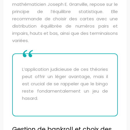
mathématicien Joseph E. Granville, repose sur le
principe de l’équilibre statistique. Elle
recommande de choisir des cartes avec une
distribution équilibrée de numéros pairs et
impairs, hauts et bas, ainsi que des terminaisons
variées.
L’application judicieuse de ces théories
peut offrir un léger avantage, mais il
est crucial de se rappeler que le bingo
reste fondamentalement un jeu de
hasard.
Gestion de bankroll et choix des