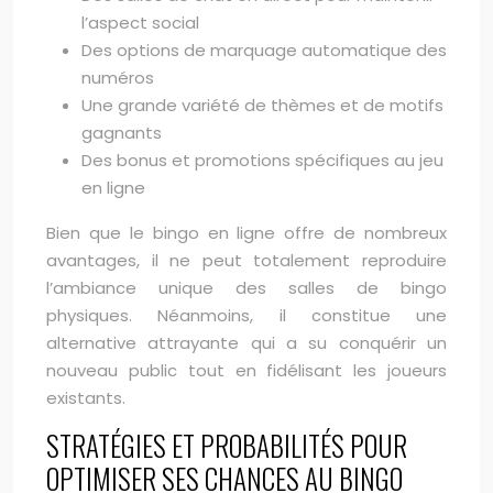
l’aspect social
Des options de marquage automatique des
numéros
Une grande variété de thèmes et de motifs
gagnants
Des bonus et promotions spécifiques au jeu
en ligne
Bien que le bingo en ligne offre de nombreux
avantages, il ne peut totalement reproduire
l’ambiance unique des salles de bingo
physiques. Néanmoins, il constitue une
alternative attrayante qui a su conquérir un
nouveau public tout en fidélisant les joueurs
existants.
STRATÉGIES ET PROBABILITÉS POUR
OPTIMISER SES CHANCES AU BINGO