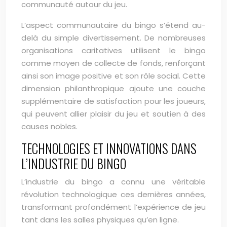
communauté autour du jeu.
L’aspect communautaire du bingo s’étend au-
delà du simple divertissement. De nombreuses
organisations caritatives utilisent le bingo
comme moyen de collecte de fonds, renforçant
ainsi son image positive et son rôle social. Cette
dimension philanthropique ajoute une couche
supplémentaire de satisfaction pour les joueurs,
qui peuvent allier plaisir du jeu et soutien à des
causes nobles.
TECHNOLOGIES ET INNOVATIONS DANS
L’INDUSTRIE DU BINGO
L’industrie du bingo a connu une véritable
révolution technologique ces dernières années,
transformant profondément l’expérience de jeu
tant dans les salles physiques qu’en ligne.