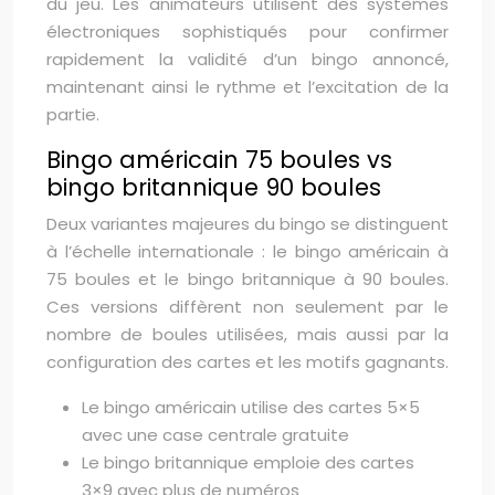
du jeu. Les animateurs utilisent des systèmes
électroniques sophistiqués pour confirmer
rapidement la validité d’un bingo annoncé,
maintenant ainsi le rythme et l’excitation de la
partie.
Bingo américain 75 boules vs
bingo britannique 90 boules
Deux variantes majeures du bingo se distinguent
à l’échelle internationale : le bingo américain à
75 boules et le bingo britannique à 90 boules.
Ces versions diffèrent non seulement par le
nombre de boules utilisées, mais aussi par la
configuration des cartes et les motifs gagnants.
Le bingo américain utilise des cartes 5×5
avec une case centrale gratuite
Le bingo britannique emploie des cartes
3×9 avec plus de numéros