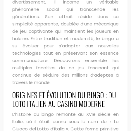
divertissement, il incarne un véritable
phénomène social qui transcende les
générations. Son attrait réside dans sa
simplicité apparente, doublée d’une mécanique
de jeu captivante qui maintient les joueurs en
haleine. Entre tradition et modernité, le bingo a
su évoluer pour s’adapter aux nouvelles
technologies tout en préservant son essence
communautaire. Découvrons ensemble les
multiples facettes de ce jeu fascinant qui
continue de séduire des millions d’adeptes à
travers le monde.
ORIGINES ET ÉVOLUTION DU BINGO : DU
LOTO ITALIEN AU CASINO MODERNE
L’histoire du bingo remonte au XVIe siècle en
Italie, où il était connu sous le nom de « Lo
Giuoco del Lotto d’Italia ». Cette forme primitive