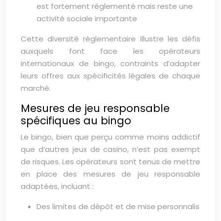
est fortement réglementé mais reste une
activité sociale importante
Cette diversité réglementaire illustre les défis
auxquels font face les opérateurs
internationaux de bingo, contraints d’adapter
leurs offres aux spécificités légales de chaque
marché.
Mesures de jeu responsable
spécifiques au bingo
Le bingo, bien que perçu comme moins addictif
que d’autres jeux de casino, n’est pas exempt
de risques. Les opérateurs sont tenus de mettre
en place des mesures de jeu responsable
adaptées, incluant :
Des limites de dépôt et de mise personnalis