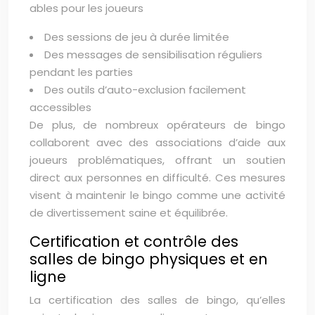
ables pour les joueurs
Des sessions de jeu à durée limitée
Des messages de sensibilisation réguliers
pendant les parties
Des outils d’auto-exclusion facilement
accessibles
De plus, de nombreux opérateurs de bingo
collaborent avec des associations d’aide aux
joueurs problématiques, offrant un soutien
direct aux personnes en difficulté. Ces mesures
visent à maintenir le bingo comme une activité
de divertissement saine et équilibrée.
Certification et contrôle des
salles de bingo physiques et en
ligne
La certification des salles de bingo, qu’elles