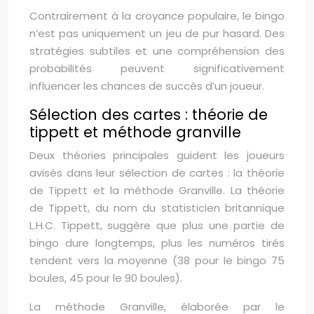
Contrairement à la croyance populaire, le bingo
n’est pas uniquement un jeu de pur hasard. Des
stratégies subtiles et une compréhension des
probabilités peuvent significativement
influencer les chances de succès d’un joueur.
Sélection des cartes : théorie de
tippett et méthode granville
Deux théories principales guident les joueurs
avisés dans leur sélection de cartes : la théorie
de Tippett et la méthode Granville. La théorie
de Tippett, du nom du statisticien britannique
L.H.C. Tippett, suggère que plus une partie de
bingo dure longtemps, plus les numéros tirés
tendent vers la moyenne (38 pour le bingo 75
boules, 45 pour le 90 boules).
La méthode Granville, élaborée par le