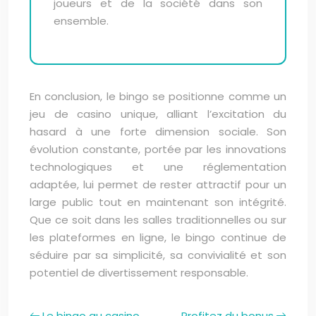
joueurs et de la société dans son
ensemble.
En conclusion, le bingo se positionne comme un
jeu de casino unique, alliant l’excitation du
hasard à une forte dimension sociale. Son
évolution constante, portée par les innovations
technologiques et une réglementation
adaptée, lui permet de rester attractif pour un
large public tout en maintenant son intégrité.
Que ce soit dans les salles traditionnelles ou sur
les plateformes en ligne, le bingo continue de
séduire par sa simplicité, sa convivialité et son
potentiel de divertissement responsable.
Le bingo au casino,
Profitez du bonus