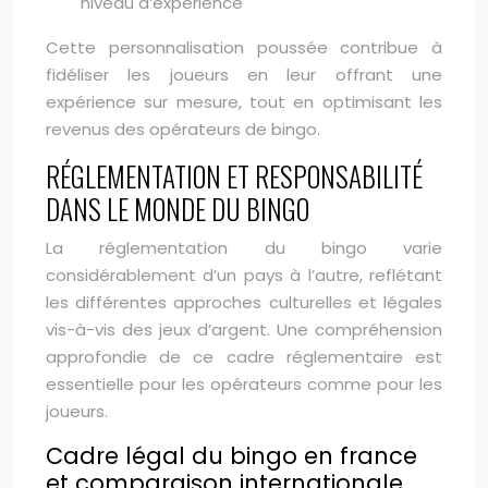
niveau d’expérience
Cette personnalisation poussée contribue à
fidéliser les joueurs en leur offrant une
expérience sur mesure, tout en optimisant les
revenus des opérateurs de bingo.
RÉGLEMENTATION ET RESPONSABILITÉ
DANS LE MONDE DU BINGO
La réglementation du bingo varie
considérablement d’un pays à l’autre, reflétant
les différentes approches culturelles et légales
vis-à-vis des jeux d’argent. Une compréhension
approfondie de ce cadre réglementaire est
essentielle pour les opérateurs comme pour les
joueurs.
Cadre légal du bingo en france
et comparaison internationale