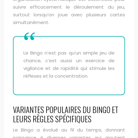
suivre efficacement le déroulement du jeu,
surtout lorsqu’on joue avec plusieurs cartes
simultanément.
Le Bingo n’est pas qu’un simple jeu de
chance, c’est aussi un exercice de
vigilance et de rapidité qui stimule les
réflexes et la concentration.
VARIANTES POPULAIRES DU BINGO ET
LEURS RÈGLES SPÉCIFIQUES
Le Bingo a évolué au fil du temps, donnant
naissance à diverses variantes qui ajoutent