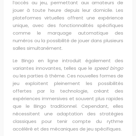
l’accès au jeu, permettant aux amateurs de
jouer à toute heure depuis leur domicile. Les
plateformes virtuelles offrent une expérience
unique, avec des fonctionnalités spécifiques
comme le marquage automatique des
numéros ou la possibilité de jouer dans plusieurs
salles simultanément.
Le Bingo en ligne introduit également des
variantes innovantes, telles que le
speed bingo
ou les parties à thème. Ces nouvelles formes de
jeu exploitent pleinement les possibilités
offertes par la technologie, créant des
expériences immersives et souvent plus rapides
que le Bingo traditionnel. Cependant, elles
nécessitent une adaptation des stratégies
classiques pour tenir compte du rythme
accéléré et des mécaniques de jeu spécifiques.