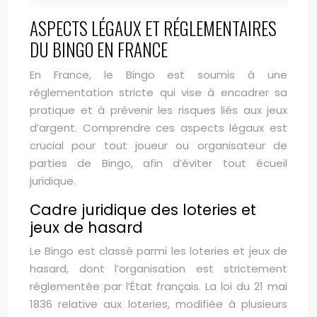
ASPECTS LÉGAUX ET RÉGLEMENTAIRES
DU BINGO EN FRANCE
En France, le Bingo est soumis à une
réglementation stricte qui vise à encadrer sa
pratique et à prévenir les risques liés aux jeux
d’argent. Comprendre ces aspects légaux est
crucial pour tout joueur ou organisateur de
parties de Bingo, afin d’éviter tout écueil
juridique.
Cadre juridique des loteries et
jeux de hasard
Le Bingo est classé parmi les loteries et jeux de
hasard, dont l’organisation est strictement
réglementée par l’État français. La loi du 21 mai
1836 relative aux loteries, modifiée à plusieurs