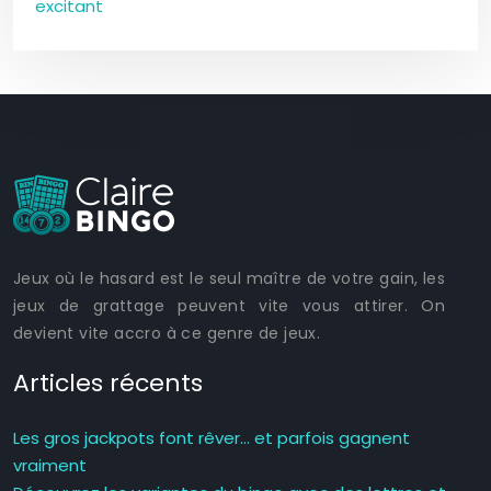
excitant
Jeux où le hasard est le seul maître de votre gain, les
jeux de grattage peuvent vite vous attirer. On
devient vite accro à ce genre de jeux.
Articles récents
Les gros jackpots font rêver… et parfois gagnent
vraiment