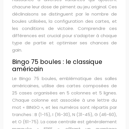
chacune leur dose de piment au jeu original. Ces
déclinaisons se distinguent par le nombre de
boules utilisées, la configuration des cartes, et
les conditions de victoire. Comprendre ces
différences est crucial pour s’adapter à chaque
type de partie et optimiser ses chances de
gain.
Bingo 75 boules : le classique
américain
Le Bingo 75 boules, emblématique des salles
américaines, utilise des cartes composées de
25 cases organisées en 5 colonnes et 5 lignes.
Chaque colonne est associée à une lettre du
mot « BINGO », et les numéros sont répartis par
tranches : B (1-15), I (16-30), N (31-45), G (46-60),
et O (61-75). La case centrale est généralement
marquée « FREE », offrant un avantage