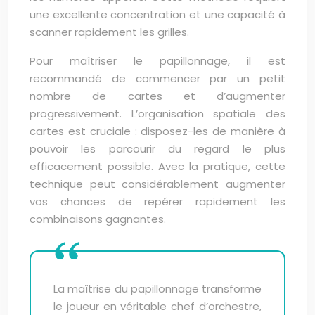
une excellente concentration et une capacité à
scanner rapidement les grilles.
Pour maîtriser le papillonnage, il est
recommandé de commencer par un petit
nombre de cartes et d’augmenter
progressivement. L’organisation spatiale des
cartes est cruciale : disposez-les de manière à
pouvoir les parcourir du regard le plus
efficacement possible. Avec la pratique, cette
technique peut considérablement augmenter
vos chances de repérer rapidement les
combinaisons gagnantes.
La maîtrise du papillonnage transforme
le joueur en véritable chef d’orchestre,