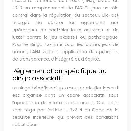
L’Autorité Nationale des Jeux (ANJ), créée en
2020 en remplacement de l’ARJEL, joue un rôle
central dans la régulation du secteur. Elle est
chargée de délivrer les agréments aux
opérateurs, de contrôler leurs activités et de
lutter contre le jeu excessif ou pathologique.
Pour le Bingo, comme pour les autres jeux de
hasard, l’ANJ veille à l’application des principes
de transparence, d’intégrité et d’équité.
Réglementation spécifique au
bingo associatif
Le Bingo bénéficie d’un statut particulier lorsqu’il
est organisé dans un cadre associatif, sous
l’appellation de « loto traditionnel ». Ces lotos
sont régis par l’article L. 322-4 du Code de la
sécurité intérieure, qui prévoit des conditions
spécifiques :