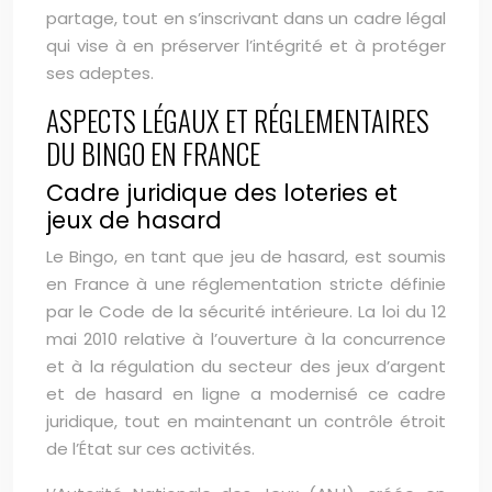
partage, tout en s’inscrivant dans un cadre légal
qui vise à en préserver l’intégrité et à protéger
ses adeptes.
ASPECTS LÉGAUX ET RÉGLEMENTAIRES
DU BINGO EN FRANCE
Cadre juridique des loteries et
jeux de hasard
Le Bingo, en tant que jeu de hasard, est soumis
en France à une réglementation stricte définie
par le Code de la sécurité intérieure. La loi du 12
mai 2010 relative à l’ouverture à la concurrence
et à la régulation du secteur des jeux d’argent
et de hasard en ligne a modernisé ce cadre
juridique, tout en maintenant un contrôle étroit
de l’État sur ces activités.