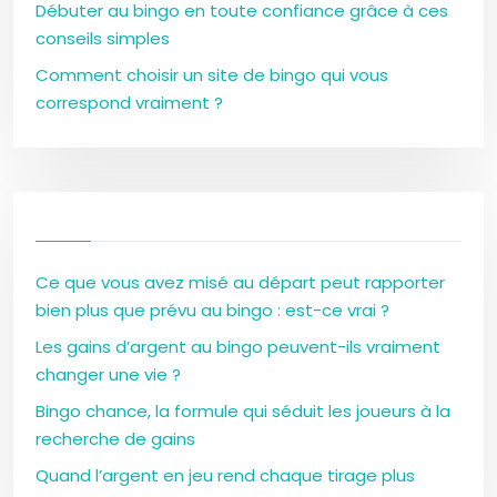
Débuter au bingo en toute confiance grâce à ces
conseils simples
Comment choisir un site de bingo qui vous
correspond vraiment ?
Ce que vous avez misé au départ peut rapporter
bien plus que prévu au bingo : est-ce vrai ?
Les gains d’argent au bingo peuvent-ils vraiment
changer une vie ?
Bingo chance, la formule qui séduit les joueurs à la
recherche de gains
Quand l’argent en jeu rend chaque tirage plus