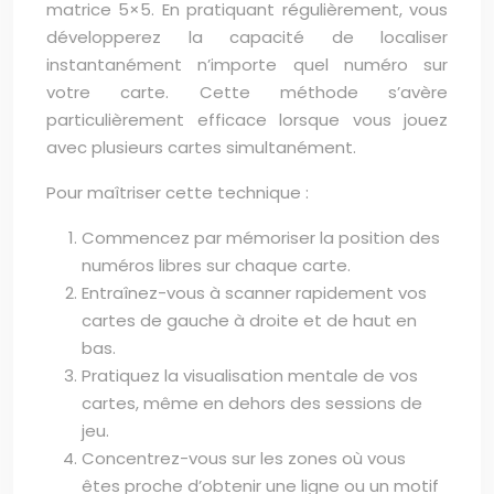
matrice 5×5. En pratiquant régulièrement, vous
développerez la capacité de localiser
instantanément n’importe quel numéro sur
votre carte. Cette méthode s’avère
particulièrement efficace lorsque vous jouez
avec plusieurs cartes simultanément.
Pour maîtriser cette technique :
Commencez par mémoriser la position des
numéros libres sur chaque carte.
Entraînez-vous à scanner rapidement vos
cartes de gauche à droite et de haut en
bas.
Pratiquez la visualisation mentale de vos
cartes, même en dehors des sessions de
jeu.
Concentrez-vous sur les zones où vous
êtes proche d’obtenir une ligne ou un motif