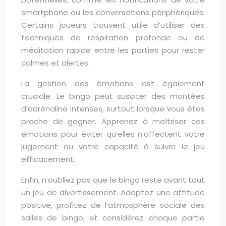
smartphone ou les conversations périphériques.
Certains joueurs trouvent utile d’utiliser des
techniques de respiration profonde ou de
méditation rapide entre les parties pour rester
calmes et alertes.
La gestion des émotions est également
cruciale. Le bingo peut susciter des montées
d’adrénaline intenses, surtout lorsque vous êtes
proche de gagner. Apprenez à maîtriser ces
émotions pour éviter qu’elles n’affectent votre
jugement ou votre capacité à suivre le jeu
efficacement.
Enfin, n’oubliez pas que le bingo reste avant tout
un jeu de divertissement. Adoptez une attitude
positive, profitez de l’atmosphère sociale des
salles de bingo, et considérez chaque partie