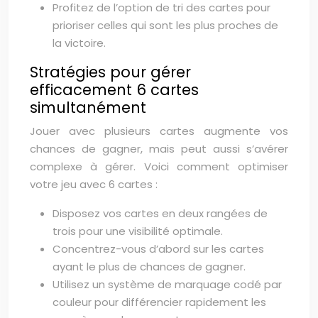
Profitez de l’option de tri des cartes pour
prioriser celles qui sont les plus proches de
la victoire.
Stratégies pour gérer
efficacement 6 cartes
simultanément
Jouer avec plusieurs cartes augmente vos
chances de gagner, mais peut aussi s’avérer
complexe à gérer. Voici comment optimiser
votre jeu avec 6 cartes :
Disposez vos cartes en deux rangées de
trois pour une visibilité optimale.
Concentrez-vous d’abord sur les cartes
ayant le plus de chances de gagner.
Utilisez un système de marquage codé par
couleur pour différencier rapidement les