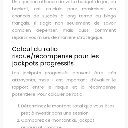
Une gestion efficace de votre budget de jeu, ou
bankroll, est cruciale pour maximiser vos
chances de succès à long terme au bingo
français. Il s’agit non seulement de savoir
combien dépenser, mais aussi comment
répartir vos mises de manière stratégique.
Calcul du ratio
risque/récompense pour les
jackpots progressifs
Les jackpots progressifs peuvent être très
attrayants, mais il est important d’évaluer le
rapport entre le risque et la récompense
potentielle. Pour calculer ce ratio :
Déterminez le montant total que vous êtes
prêt à investir dans une session.
Comparez ce montant au jackpot
progressif proposé.