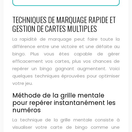
TECHNIQUES DE MARQUAGE RAPIDE ET
GESTION DE CARTES MULTIPLES
La rapidité de marquage peut faire toute la
différence entre une victoire et une défaite au
bingo. Plus vous êtes capable de gérer
efficacement vos cartes, plus vos chances de
repérer un bingo gagnant augmentent. Voici
quelques techniques éprouvées pour optimiser
votre jeu.
Méthode de la grille mentale
pour repérer instantanément les
numéros
La technique de la grille mentale consiste à
visualiser votre carte de bingo comme une