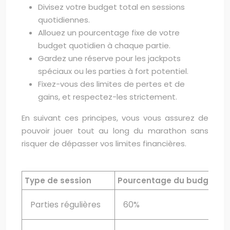
Divisez votre budget total en sessions
quotidiennes.
Allouez un pourcentage fixe de votre
budget quotidien à chaque partie.
Gardez une réserve pour les jackpots
spéciaux ou les parties à fort potentiel.
Fixez-vous des limites de pertes et de
gains, et respectez-les strictement.
En suivant ces principes, vous vous assurez de
pouvoir jouer tout au long du marathon sans
risquer de dépasser vos limites financières.
Type de session
Pourcentage du budget
S
Parties régulières
60%