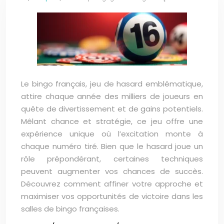
Le bingo français, jeu de hasard emblématique,
attire chaque année des milliers de joueurs en
quête de divertissement et de gains potentiels.
Mêlant chance et stratégie, ce jeu offre une
expérience unique où l’excitation monte à
chaque numéro tiré. Bien que le hasard joue un
rôle prépondérant, certaines techniques
peuvent augmenter vos chances de succès.
Découvrez comment affiner votre approche et
maximiser vos opportunités de victoire dans les
salles de bingo françaises.