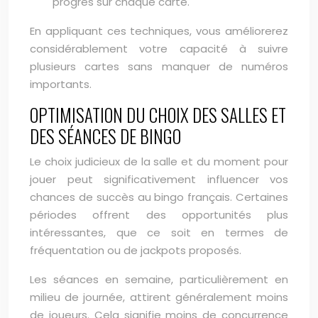
progrès sur chaque carte.
En appliquant ces techniques, vous améliorerez
considérablement votre capacité à suivre
plusieurs cartes sans manquer de numéros
importants.
OPTIMISATION DU CHOIX DES SALLES ET
DES SÉANCES DE BINGO
Le choix judicieux de la salle et du moment pour
jouer peut significativement influencer vos
chances de succès au bingo français. Certaines
périodes offrent des opportunités plus
intéressantes, que ce soit en termes de
fréquentation ou de jackpots proposés.
Les séances en semaine, particulièrement en
milieu de journée, attirent généralement moins
de joueurs. Cela signifie moins de concurrence