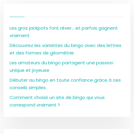
Les gros jackpots font rêver… et parfois gagnent
vraiment
Découvrez les variantes du bingo avec des lettres
et des formes de géométrie
Les amateurs du bingo partagent une passion
unique et joyeuse
Débuter au bingo en toute confiance grâce à ces
conseils simples
Comment choisir un site de bingo qui vous
correspond vraiment ?