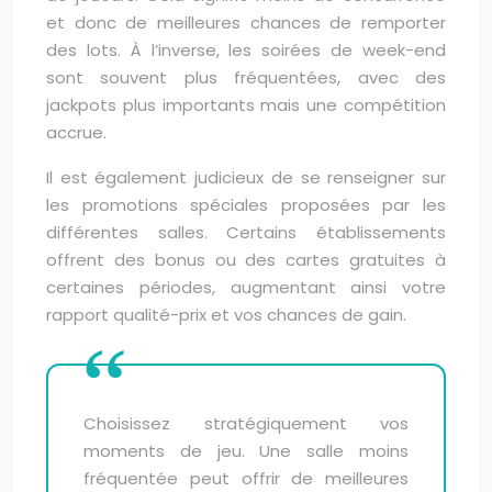
et donc de meilleures chances de remporter
des lots. À l’inverse, les soirées de week-end
sont souvent plus fréquentées, avec des
jackpots plus importants mais une compétition
accrue.
Il est également judicieux de se renseigner sur
les promotions spéciales proposées par les
différentes salles. Certains établissements
offrent des bonus ou des cartes gratuites à
certaines périodes, augmentant ainsi votre
rapport qualité-prix et vos chances de gain.
Choisissez stratégiquement vos
moments de jeu. Une salle moins
fréquentée peut offrir de meilleures