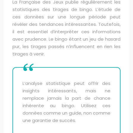
La Française des Jeux publie régulièrement les
statistiques des tirages de bingo. L’étude de
ces données sur une longue période peut
révéler des tendances intéressantes. Toutefois,
il est essentiel d’interpréter ces informations
avec prudence. Le bingo étant un jeu de hasard
pur, les tirages passés n’influencent en rien les
tirages à venir.
L’analyse statistique peut offrir des
insights intéressants, mais ne
remplace jamais la part de chance
inhérente au bingo. Utilisez ces
données comme un guide, non comme
une garantie de succès.