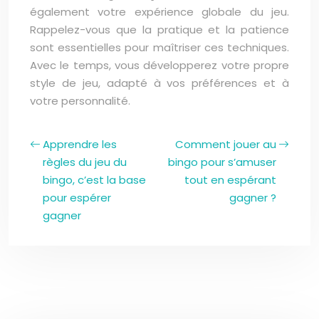
également votre expérience globale du jeu.
Rappelez-vous que la pratique et la patience
sont essentielles pour maîtriser ces techniques.
Avec le temps, vous développerez votre propre
style de jeu, adapté à vos préférences et à
votre personnalité.
Apprendre les
Comment jouer au
règles du jeu du
bingo pour s’amuser
bingo, c’est la base
tout en espérant
pour espérer
gagner ?
gagner