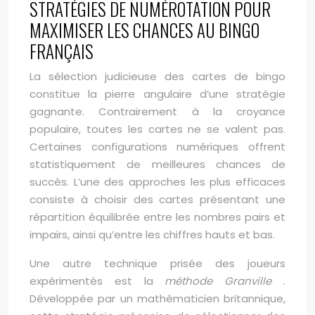
STRATÉGIES DE NUMÉROTATION POUR
MAXIMISER LES CHANCES AU BINGO
FRANÇAIS
La sélection judicieuse des cartes de bingo
constitue la pierre angulaire d’une stratégie
gagnante. Contrairement à la croyance
populaire, toutes les cartes ne se valent pas.
Certaines configurations numériques offrent
statistiquement de meilleures chances de
succès. L’une des approches les plus efficaces
consiste à choisir des cartes présentant une
répartition équilibrée entre les nombres pairs et
impairs, ainsi qu’entre les chiffres hauts et bas.
Une autre technique prisée des joueurs
expérimentés est la
méthode Granville
.
Développée par un mathématicien britannique,