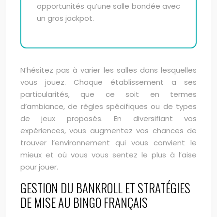
opportunités qu’une salle bondée avec
un gros jackpot.
N’hésitez pas à varier les salles dans lesquelles
vous jouez. Chaque établissement a ses
particularités, que ce soit en termes
d’ambiance, de règles spécifiques ou de types
de jeux proposés. En diversifiant vos
expériences, vous augmentez vos chances de
trouver l’environnement qui vous convient le
mieux et où vous vous sentez le plus à l’aise
pour jouer.
GESTION DU BANKROLL ET STRATÉGIES
DE MISE AU BINGO FRANÇAIS