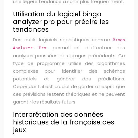
une légère tendance à sortir plus fréquemment.
Utilisation du logiciel bingo
analyzer pro pour prédire les
tendances
Des outils logiciels sophistiqués comme
Bingo
permettent d’effectuer des
Analyzer Pro
analyses poussées des tirages précédents. Ce
type de programme utilise des algorithmes
complexes pour identifier des schémas
potentiels et générer des prédictions.
Cependant, il est crucial de garder à l’esprit que
ces prévisions restent théoriques et ne peuvent
garantir les résultats futurs.
Interprétation des données
historiques de la française des
jeux