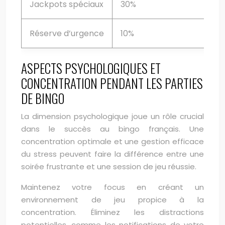
Jackpots spéciaux
30%
Réserve d’urgence
10%
ASPECTS PSYCHOLOGIQUES ET
CONCENTRATION PENDANT LES PARTIES
DE BINGO
La dimension psychologique joue un rôle crucial
dans le succès au bingo français. Une
concentration optimale et une gestion efficace
du stress peuvent faire la différence entre une
soirée frustrante et une session de jeu réussie.
Maintenez votre focus en créant un
environnement de jeu propice à la
concentration. Éliminez les distractions
potentielles, comme les notifications de votre