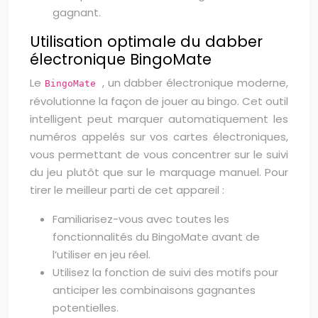
gagnant.
Utilisation optimale du dabber
électronique BingoMate
Le
, un dabber électronique moderne,
BingoMate
révolutionne la façon de jouer au bingo. Cet outil
intelligent peut marquer automatiquement les
numéros appelés sur vos cartes électroniques,
vous permettant de vous concentrer sur le suivi
du jeu plutôt que sur le marquage manuel. Pour
tirer le meilleur parti de cet appareil :
Familiarisez-vous avec toutes les
fonctionnalités du BingoMate avant de
l’utiliser en jeu réel.
Utilisez la fonction de suivi des motifs pour
anticiper les combinaisons gagnantes
potentielles.