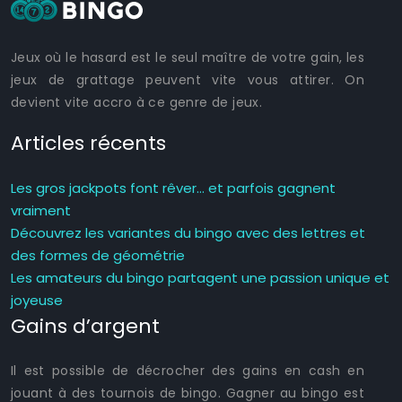
Jeux où le hasard est le seul maître de votre gain, les
jeux de grattage peuvent vite vous attirer. On
devient vite accro à ce genre de jeux.
Articles récents
Les gros jackpots font rêver… et parfois gagnent
vraiment
Découvrez les variantes du bingo avec des lettres et
des formes de géométrie
Les amateurs du bingo partagent une passion unique et
joyeuse
Gains d’argent
Il est possible de décrocher des gains en cash en
jouant à des tournois de bingo. Gagner au bingo est