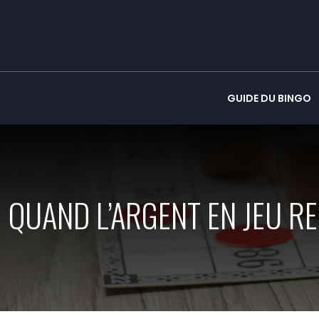
GUIDE DU BINGO
QUAND L’ARGENT EN JEU R