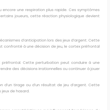
u encore une respiration plus rapide. Ces symptômes
certains joueurs, cette réaction physiologique devient
mécanismes d’anticipation lors des jeux d’argent. Cette
t confronté à une décision de jeu, le cortex préfrontal
x préfrontal. Cette perturbation peut conduire à une
endre des décisions irrationnelles ou continuer à jouer
on d’un tirage ou d’un résultat de jeu d’argent. Cette
s jeux de hasard.