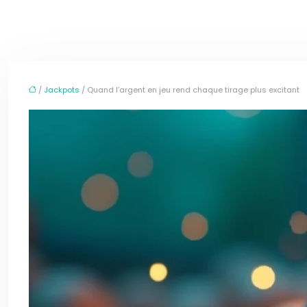
/
Jackpots
/ Quand l’argent en jeu rend chaque tirage plus excitant