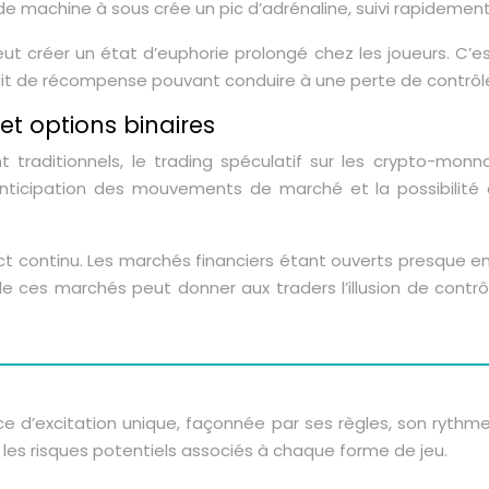
e machine à sous crée un pic d’adrénaline, suivi rapidement p
 créer un état d’euphorie prolongé chez les joueurs. C’est
cuit de récompense pouvant conduire à une perte de contrôl
et options binaires
t traditionnels, le trading spéculatif sur les crypto-mon
’anticipation des mouvements de marché et la possibilité
pect continu. Les marchés financiers étant ouverts presque 
e ces marchés peut donner aux traders l’illusion de contrôl
e d’excitation unique, façonnée par ses règles, son rythm
 les risques potentiels associés à chaque forme de jeu.