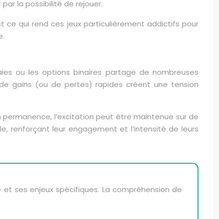
ar la possibilité de rejouer.
 ce qui rend ces jeux particulièrement addictifs pour
e.
naies ou les options binaires partage de nombreuses
 de gains (ou de pertes) rapides créent une tension
en permanence, l’excitation peut être maintenue sur de
e, renforçant leur engagement et l’intensité de leurs
e et ses enjeux spécifiques. La compréhension de