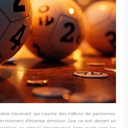
omène fascinant qui touche des millions de personnes.
n un moment d’intense émotion. Que ce soit devant un
ttention et stimule l’imagination. Mais quels sont les