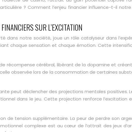
rticulière ? Comment l’enjeu financier influence-t-il not
 FINANCIERS SUR L’EXCITATION
té dans notre société, joue un rôle catalyseur dans l’expéri
ifiant chaque sensation et chaque émotion. Cette intensifica
me de récompense cérébral, libérant de la dopamine et créa
 celle observée lors de la consommation de certaines substa
e peut déclencher des projections mentales positives. Le j
onnel dans le jeu. Cette projection renforce l’excitation
nsion de tension supplémentaire. La peur de perdre son arge
 émotionnel complexe est au cœur de l’attrait des jeux d’a